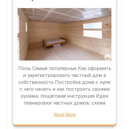
Полы Самые популярные Как оформить
и зарегистрировать частный дом в
собственность Постройка дома с нуля:
с чего начать и как построить своими
руками, пошаговая инструкция Идеи
планировки частных домов: схема
Read More