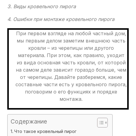
3. Виды кровельного пирога
4. Ошибки при монтаже кровельного пирога
При первом взгляде на любой частный дом,
мы первым делом заметим внешнюю часть
кровли – из черепицы или другого
материала. При этом, как правило, уходит
из вида основная часть кровли, от которой
на самом деле зависит гораздо больше, чем
от черепицы. Давайте разберемся, какие
составные части есть у кровельного пирога,
поговорим о его функциях и порядке
монтажа.
Содержание
Что такое кровельный пирог