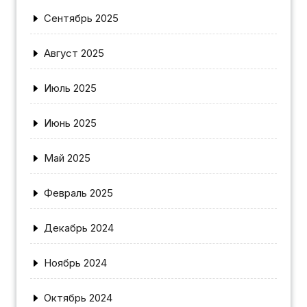
Сентябрь 2025
Август 2025
Июль 2025
Июнь 2025
Май 2025
Февраль 2025
Декабрь 2024
Ноябрь 2024
Октябрь 2024