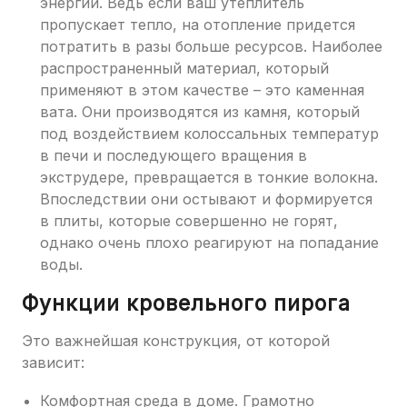
энергии. Ведь если ваш утеплитель
пропускает тепло, на отопление придется
потратить в разы больше ресурсов. Наиболее
распространенный материал, который
применяют в этом качестве – это каменная
вата. Они производятся из камня, который
под воздействием колоссальных температур
в печи и последующего вращения в
экструдере, превращается в тонкие волокна.
Впоследствии они остывают и формируется
в плиты, которые совершенно не горят,
однако очень плохо реагируют на попадание
воды.
Функции кровельного пирога
Это важнейшая конструкция, от которой
зависит:
Комфортная среда в доме. Грамотно