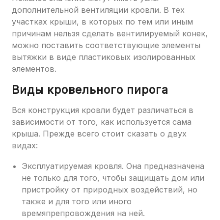
дополнительной вентиляции кровли. В тех
участках крыши, в которых по тем или иным
причинам нельзя сделать вентилируемый конек,
можно поставить соответствующие элементы
вытяжки в виде пластиковых изолированных
элементов.
Виды кровельного пирога
Вся конструкция кровли будет различаться в
зависимости от того, как используется сама
крыша. Прежде всего стоит сказать о двух
видах:
Эксплуатируемая кровля. Она предназначена
не только для того, чтобы защищать дом или
пристройку от природных воздействий, но
также и для того или иного
времяпрепровождения на ней.