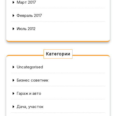
Март 2017
Февраль 2017
Июль 2012
Категории
Uncategorised
Бизнес советник
Гараж и авто
Дача, участок