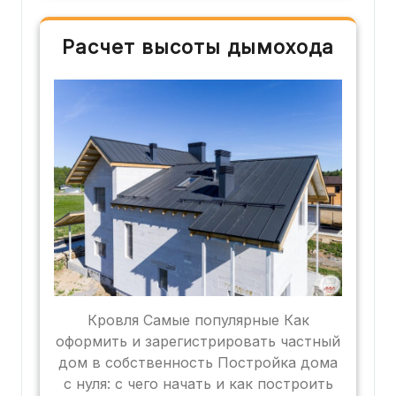
Расчет высоты дымохода
Кровля Самые популярные Как
оформить и зарегистрировать частный
дом в собственность Постройка дома
с нуля: с чего начать и как построить