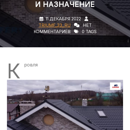
И НАЗНАЧЕНИЕ
11 ДЕКАБРЯ 2022
TRIUMF_33_RU
НЕТ
КОММЕНТАРИЕВ
0 TAGS
К
ровля