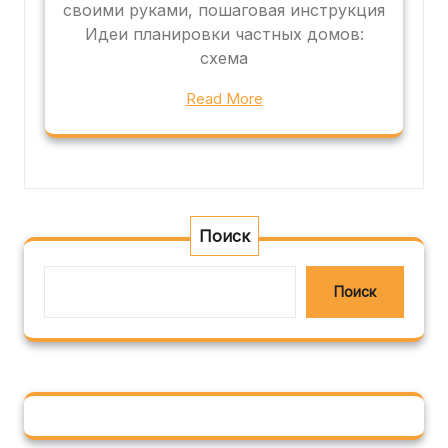
своими руками, пошаговая инструкция
Идеи планировки частных домов:
схема
Read More
Поиск
Поиск