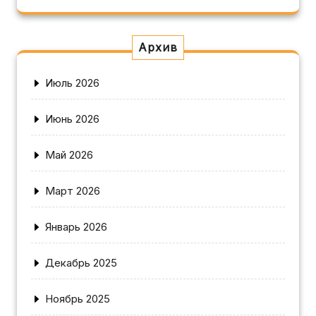
Архив
Июль 2026
Июнь 2026
Май 2026
Март 2026
Январь 2026
Декабрь 2025
Ноябрь 2025