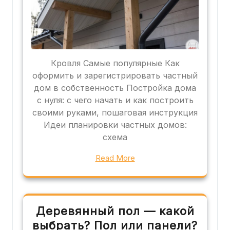
Кровля Самые популярные Как
оформить и зарегистрировать частный
дом в собственность Постройка дома
с нуля: с чего начать и как построить
своими руками, пошаговая инструкция
Идеи планировки частных домов:
схема
Read More
Деревянный пол — какой
выбрать? Пол или панели?