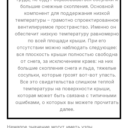
большие снежные скопления. Основной
компонент для поддержания низкой
температуры – грамотно спроектированное
вентилируемое пространство. Именно он
обеспечит низкую температуру равномерно
по всей площади крыши. При его
отсутствии можно наблюдать следующее:
вся плоскость крыши полностью свободна
от снега, за исключением краев: на них
большие скопления снега и льда, тяжелые
сосульки, которые грозят вот-вот упасть.
Все это свидетельства слишком теплой
температуры на поверхности крыши,
которая может быть связана с типичными
ошибками, о которых вы можете прочитать
далее.
Немалое значение могут иметь узлы