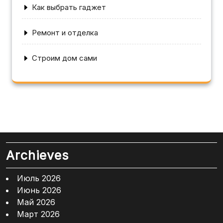
Как выбрать гаджет
Ремонт и отделка
Строим дом сами
Archieves
Июль 2026
Июнь 2026
Май 2026
Март 2026