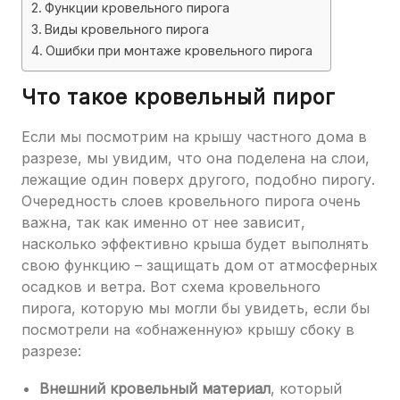
Функции кровельного пирога
Виды кровельного пирога
Ошибки при монтаже кровельного пирога
Что такое кровельный пирог
Если мы посмотрим на крышу частного дома в
разрезе, мы увидим, что она поделена на слои,
лежащие один поверх другого, подобно пирогу.
Очередность слоев кровельного пирога очень
важна, так как именно от нее зависит,
насколько эффективно крыша будет выполнять
свою функцию – защищать дом от атмосферных
осадков и ветра. Вот схема кровельного
пирога, которую мы могли бы увидеть, если бы
посмотрели на «обнаженную» крышу сбоку в
разрезе:
Внешний кровельный материал
, который