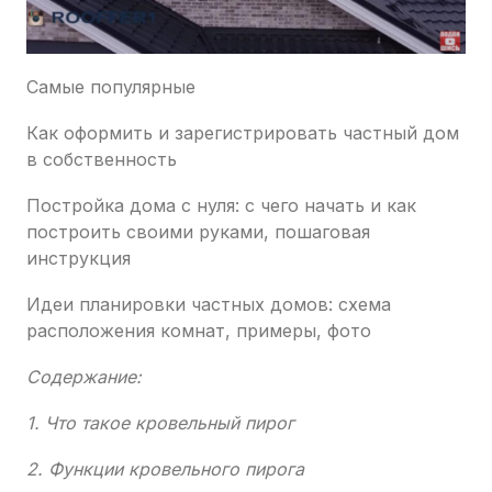
Самые популярные
Как оформить и зарегистрировать частный дом
в собственность
Постройка дома с нуля: с чего начать и как
построить своими руками, пошаговая
инструкция
Идеи планировки частных домов: схема
расположения комнат, примеры, фото
Содержание:
1. Что такое кровельный пирог
2. Функции кровельного пирога