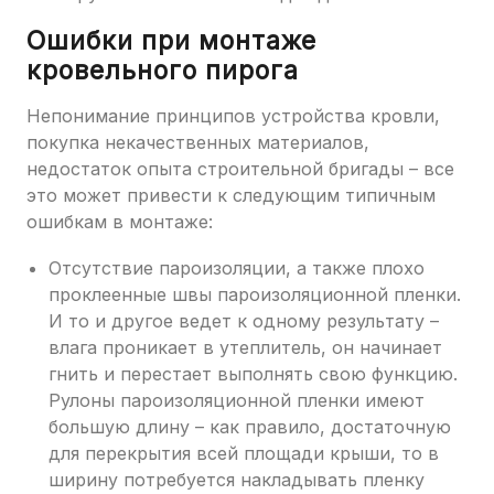
Ошибки при монтаже
кровельного пирога
Непонимание принципов устройства кровли,
покупка некачественных материалов,
недостаток опыта строительной бригады – все
это может привести к следующим типичным
ошибкам в монтаже:
Отсутствие пароизоляции, а также плохо
проклеенные швы пароизоляционной пленки.
И то и другое ведет к одному результату –
влага проникает в утеплитель, он начинает
гнить и перестает выполнять свою функцию.
Рулоны пароизоляционной пленки имеют
большую длину – как правило, достаточную
для перекрытия всей площади крыши, то в
ширину потребуется накладывать пленку