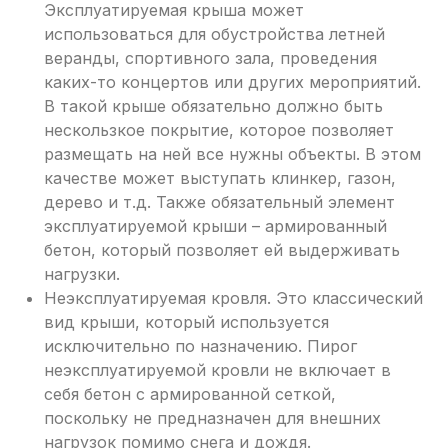
Эксплуатируемая крыша может
использоваться для обустройства летней
веранды, спортивного зала, проведения
каких-то концертов или других мероприятий.
В такой крыше обязательно должно быть
нескользкое покрытие, которое позволяет
размещать на ней все нужны объекты. В этом
качестве может выступать клинкер, газон,
дерево и т.д. Также обязательный элемент
эксплуатируемой крыши – армированный
бетон, который позволяет ей выдерживать
нагрузки.
Неэксплуатируемая кровля. Это классический
вид крыши, который используется
исключительно по назначению. Пирог
неэксплуатируемой кровли не включает в
себя бетон с армированной сеткой,
поскольку не предназначен для внешних
нагрузок помимо снега и дождя.