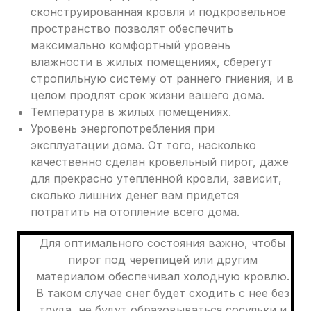
сконструированная кровля и подкровельное
пространство позволят обеспечить
максимально комфортный уровень
влажности в жилых помещениях, сберегут
стропильную систему от раннего гниения, и в
целом продлят срок жизни вашего дома.
Температура в жилых помещениях.
Уровень энергопотребления при
эксплуатации дома. От того, насколько
качественно сделан кровельный пирог, даже
для прекрасно утепленной кровли, зависит,
сколько лишних денег вам придется
потратить на отопление всего дома.
Для оптимального состояния важно, чтобы
пирог под черепицей или другим
материалом обеспечивал холодную кровлю.
В таком случае снег будет сходить с нее без
труда, не будут образовываться сосульки и