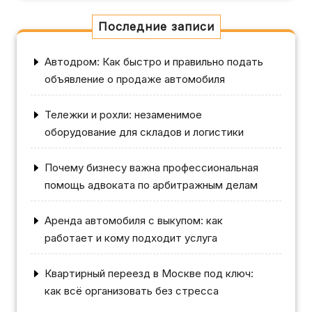
Последние записи
Автодром: Как быстро и правильно подать
объявление о продаже автомобиля
Тележки и рохли: незаменимое
оборудование для складов и логистики
Почему бизнесу важна профессиональная
помощь адвоката по арбитражным делам
Аренда автомобиля с выкупом: как
работает и кому подходит услуга
Квартирный переезд в Москве под ключ:
как всё организовать без стресса