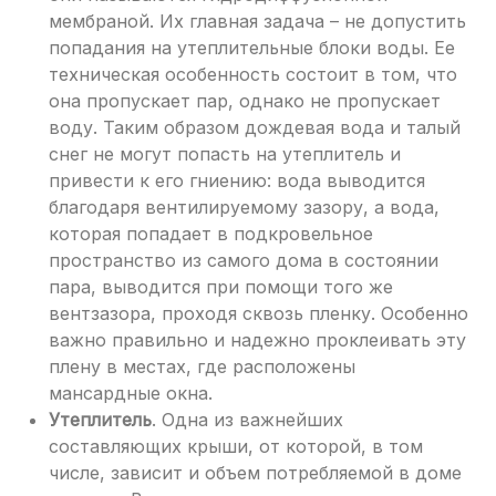
мембраной. Их главная задача – не допустить
попадания на утеплительные блоки воды. Ее
техническая особенность состоит в том, что
она пропускает пар, однако не пропускает
воду. Таким образом дождевая вода и талый
снег не могут попасть на утеплитель и
привести к его гниению: вода выводится
благодаря вентилируемому зазору, а вода,
которая попадает в подкровельное
пространство из самого дома в состоянии
пара, выводится при помощи того же
вентзазора, проходя сквозь пленку. Особенно
важно правильно и надежно проклеивать эту
плену в местах, где расположены
мансардные окна.
Утеплитель
. Одна из важнейших
составляющих крыши, от которой, в том
числе, зависит и объем потребляемой в доме