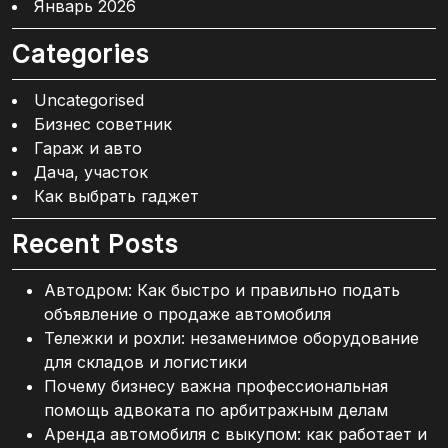
Январь 2026
Categories
Uncategorised
Бизнес советник
Гараж и авто
Дача, участок
Как выбрать гаджет
Recent Posts
Автодром: Как быстро и правильно подать
объявление о продаже автомобиля
Тележки и рохли: незаменимое оборудование
для складов и логистики
Почему бизнесу важна профессиональная
помощь адвоката по арбитражным делам
Аренда автомобиля с выкупом: как работает и