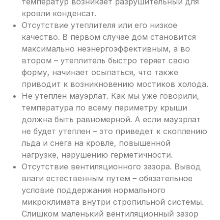
температур возникает разрушительный для
кровли конденсат.
Отсутствие утеплителя или его низкое
качество. В первом случае дом становится
максимально неэнергоэффективным, а во
втором – утеплитель быстро теряет свою
форму, начинает осыпаться, что также
приводит к возникновению мостиков холода.
Не утеплен мауэрлат. Как мы уже говорили,
температура по всему периметру крыши
должна быть равномерной. А если мауэрлат
не будет утеплен – это приведет к скоплению
льда и снега на кровле, повышенной
нагрузке, нарушению герметичности.
Отсутствие вентиляционного зазора. Вывод
влаги естественным путем – обязательное
условие поддержания нормального
микроклимата внутри стропильной системы.
Слишком маленький вентиляционный зазор