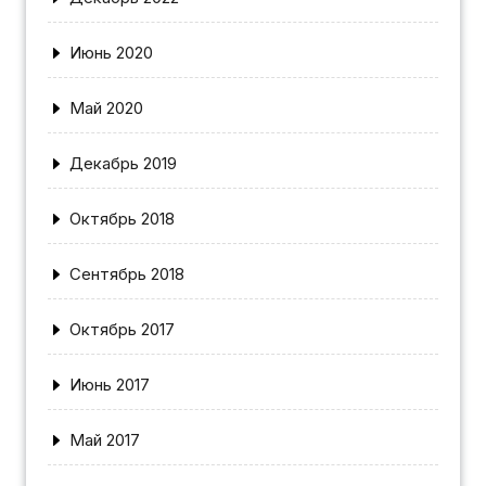
Июнь 2020
Май 2020
Декабрь 2019
Октябрь 2018
Сентябрь 2018
Октябрь 2017
Июнь 2017
Май 2017