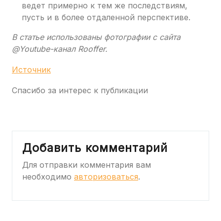
ведет примерно к тем же последствиям,
пусть и в более отдаленной перспективе.
В статье использованы фотографии с сайта
@Youtube-канал Rooffer
.
Источник
Спасибо за интерес к публикации
Добавить комментарий
Для отправки комментария вам
необходимо
авторизоваться
.