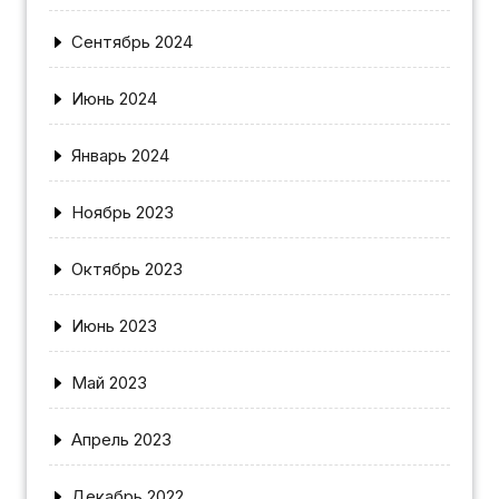
Сентябрь 2024
Июнь 2024
Январь 2024
Ноябрь 2023
Октябрь 2023
Июнь 2023
Май 2023
Апрель 2023
Декабрь 2022