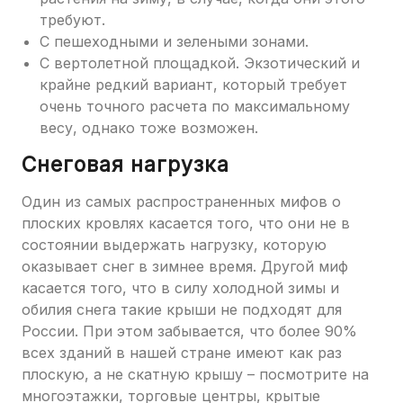
требуют.
С пешеходными и зелеными зонами.
С вертолетной площадкой. Экзотический и
крайне редкий вариант, который требует
очень точного расчета по максимальному
весу, однако тоже возможен.
Снеговая нагрузка
Один из самых распространенных мифов о
плоских кровлях касается того, что они не в
состоянии выдержать нагрузку, которую
оказывает снег в зимнее время. Другой миф
касается того, что в силу холодной зимы и
обилия снега такие крыши не подходят для
России. При этом забывается, что более 90%
всех зданий в нашей стране имеют как раз
плоскую, а не скатную крышу – посмотрите на
многоэтажки, торговые центры, крытые