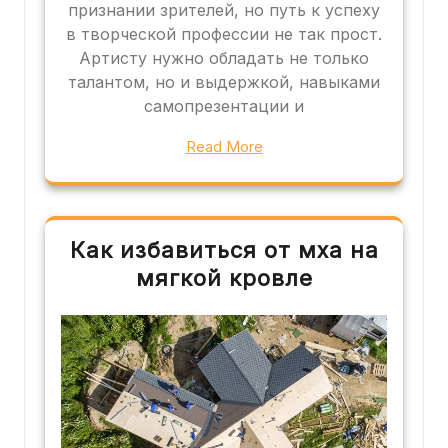
признании зрителей, но путь к успеху
в творческой профессии не так прост.
Артисту нужно обладать не только
талантом, но и выдержкой, навыками
самопрезентации и
Read More
Как избавиться от мха на
мягкой кровле