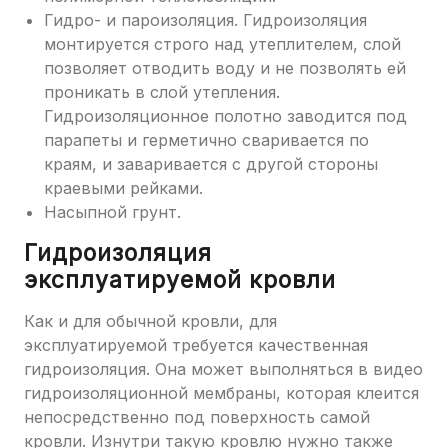
Гидро- и пароизоляция. Гидроизоляция
монтируется строго над утеплителем, слой
позволяет отводить воду и не позволять ей
проникать в слой утепления.
Гидроизоляционное полотно заводится под
парапеты и герметично сваривается по
краям, и заваривается с другой стороны
краевыми рейками.
Насыпной грунт.
Гидроизоляция
эксплуатируемой кровли
Как и для обычной кровли, для
эксплуатируемой требуется качественная
гидроизоляция. Она может выполняться в видео
гидроизоляционной мембраны, которая клеится
непосредственно под поверхность самой
кровли. Изнутри такую кровлю нужно также