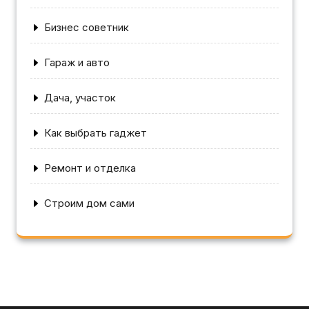
Бизнес советник
Гараж и авто
Дача, участок
Как выбрать гаджет
Ремонт и отделка
Строим дом сами