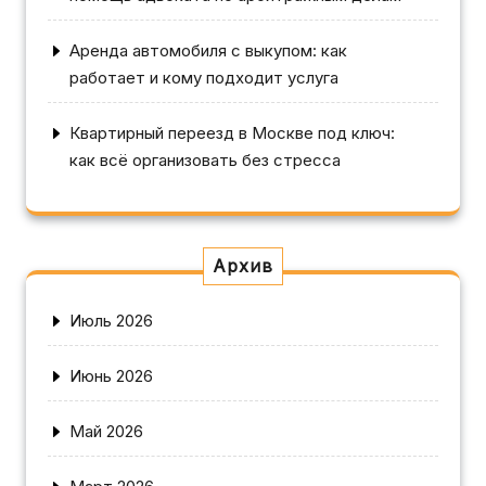
Аренда автомобиля с выкупом: как
работает и кому подходит услуга
Квартирный переезд в Москве под ключ:
как всё организовать без стресса
Архив
Июль 2026
Июнь 2026
Май 2026