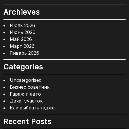
Archieves
Июль 2026
Июнь 2026
Май 2026
Март 2026
Январь 2026
Categories
Uncategorised
Бизнес советник
Гараж и авто
Дача, участок
Как выбрать гаджет
Recent Posts