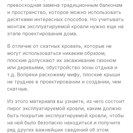
превосходная замена традиционным балконам
и пространство, которое можно использовать
десятками интересных способов. Но учитывать
монтаж эксплуатируемой кровли нужно еще на
этапе проектирования дома.
В отличие от скатных кровель, которые не
могут использоваться никаким образом,
плоские допускают их засаживание газоном
или деревьями, обустройство зоны отдыха и
т.д. Вопреки расхожему мифу, плоские крыши
не труднее в проектировании и создании, чем
скатные.
Из этого материала вы узнаете, из чего состоит
пирог эксплуатируемой кровли, каким должно
быть покрытие эксплуатируемой кровли, чтобы
на ней было безопасно находиться и получите
ряд других важнейших сведений об этом