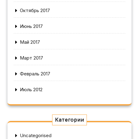
Октябрь 2017
Июнь 2017
Май 2017
Март 2017
Февраль 2017
Июль 2012
Категории
Uncategorised