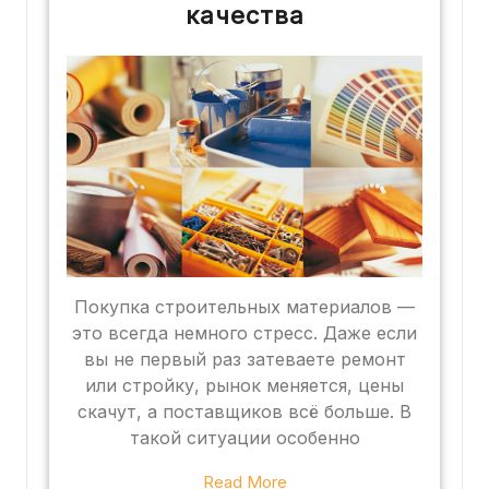
качества
Покупка строительных материалов —
это всегда немного стресс. Даже если
вы не первый раз затеваете ремонт
или стройку, рынок меняется, цены
скачут, а поставщиков всё больше. В
такой ситуации особенно
Read More