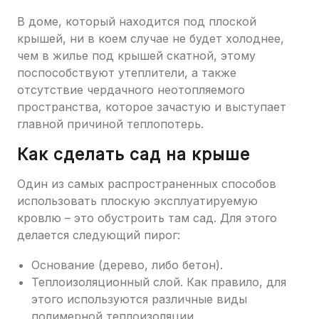
В доме, который находится под плоской
крышей, ни в коем случае не будет холоднее,
чем в жилье под крышей скатной, этому
поспособствуют утеплители, а также
отсутствие чердачного неотопляемого
пространства, которое зачастую и выступает
главной причиной теплопотерь.
Как сделать сад на крыше
Один из самых распространенных способов
использовать плоскую эксплуатируемую
кровлю – это обустроить там сад. Для этого
делается следующий пирог:
Основание (дерево, либо бетон).
Теплоизоляционный слой. Как правило, для
этого используются различные виды
полимерной теплоизоляции.