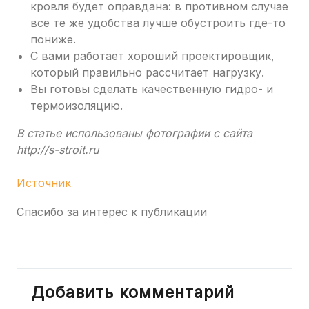
кровля будет оправдана: в противном случае
все те же удобства лучше обустроить где-то
пониже.
С вами работает хороший проектировщик,
который правильно рассчитает нагрузку.
Вы готовы сделать качественную гидро- и
термоизоляцию.
В статье использованы фотографии с сайта
http://s-stroit.ru
Источник
Спасибо за интерес к публикации
Добавить комментарий