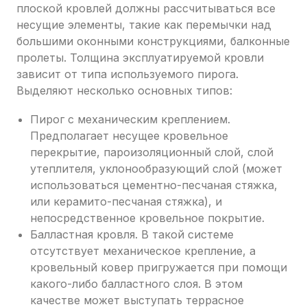
плоской кровлей должны рассчитываться все
несущие элементы, такие как перемычки над
большими оконными конструкциями, балконные
пролеты. Толщина эксплуатируемой кровли
зависит от типа используемого пирога.
Выделяют несколько основных типов:
Пирог с механическим креплением.
Предполагает несущее кровельное
перекрытие, пароизоляционный слой, слой
утеплителя, уклонообразующий слой (может
использоваться цементно-песчаная стяжка,
или керамито-песчаная стяжка), и
непосредственное кровельное покрытие.
Балластная кровля. В такой системе
отсутствует механическое крепление, а
кровельный ковер пригружается при помощи
какого-либо балластного слоя. В этом
качестве может выступать террасное