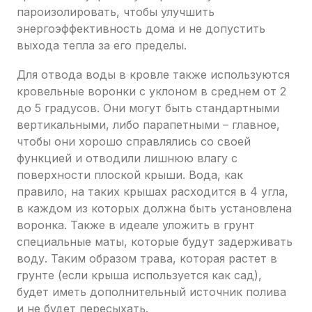
пароизолировать, чтобы улучшить
энергоэффективность дома и не допустить
выхода тепла за его пределы.
Для отвода воды в кровле также используются
кровельные воронки с уклоном в среднем от 2
до 5 градусов. Они могут быть стандартными
вертикальными, либо парапетными – главное,
чтобы они хорошо справлялись со своей
функцией и отводили лишнюю влагу с
поверхности плоской крыши. Вода, как
правило, на таких крышах расходится в 4 угла,
в каждом из которых должна быть установлена
воронка. Также в идеале уложить в грунт
специальные маты, которые будут задерживать
воду. Таким образом трава, которая растет в
грунте (если крыша используется как сад),
будет иметь дополнительный источник полива
и не будет пересыхать.