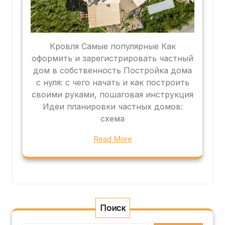
Кровля Самые популярные Как
оформить и зарегистрировать частный
дом в собственность Постройка дома
с нуля: с чего начать и как построить
своими руками, пошаговая инструкция
Идеи планировки частных домов:
схема
Read More
Поиск