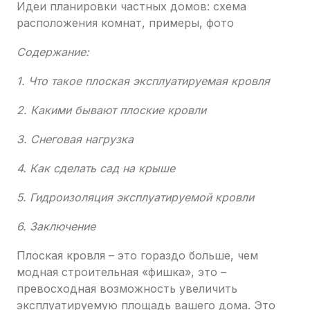
Идеи планировки частных домов: схема
расположения комнат, примеры, фото
Содержание:
1. Что такое плоская эксплуатируемая кровля
2. Какими бывают плоские кровли
3. Снеговая нагрузка
4. Как сделать сад на крыше
5. Гидроизоляция эксплуатируемой кровли
6. Заключение
Плоская кровля – это гораздо больше, чем
модная строительная «фишка», это –
превосходная возможность увеличить
эксплуатируемую площадь вашего дома. Это