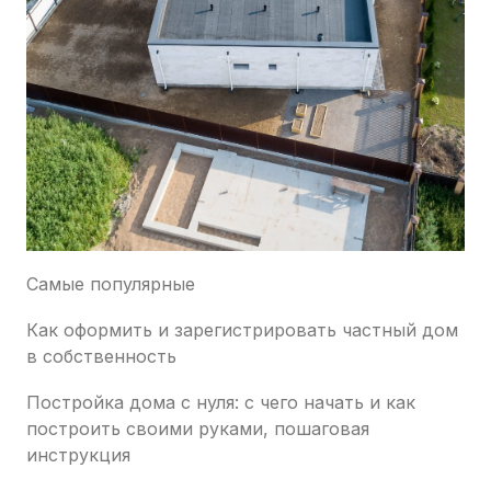
Самые популярные
Как оформить и зарегистрировать частный дом
в собственность
Постройка дома с нуля: с чего начать и как
построить своими руками, пошаговая
инструкция