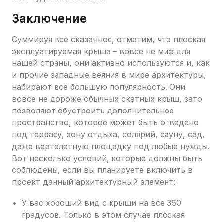
Заключение
Суммируя все сказанное, отметим, что плоская
эксплуатируемая крыша – вовсе не миф для
нашей страны, они активно используются и, как
и прочие западные веяния в мире архитектуры,
набирают все большую популярность. Они
вовсе не дороже обычных скатных крыш, зато
позволяют обустроить дополнительное
пространство, которое может быть отведено
под террасу, зону отдыха, солярий, сауну, сад,
даже вертолетную площадку под любые нужды.
Вот несколько условий, которые должны быть
соблюдены, если вы планируете включить в
проект данный архитектурный элемент:
У вас хороший вид с крыши на все 360
градусов. Только в этом случае плоская