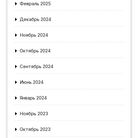
Февраль 2025
Декабрь 2024
Ноябрь 2024
Октябрь 2024
Сентябрь 2024
Июнь 2024
Январь 2024
Ноябрь 2023
Октябрь 2023