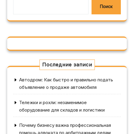
Поиск
Последние записи
Автодром: Как быстро и правильно подать
объявление о продаже автомобиля
Тележки и рохли: незаменимое
оборудование для складов и логистики
Почему бизнесу важна профессиональная
помощь адвоката по арбитражным делам