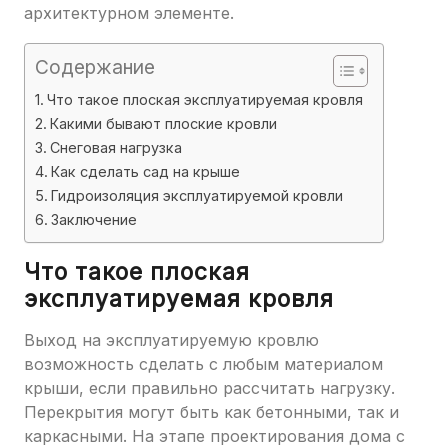
архитектурном элементе.
Содержание
Что такое плоская эксплуатируемая кровля
Какими бывают плоские кровли
Снеговая нагрузка
Как сделать сад на крыше
Гидроизоляция эксплуатируемой кровли
Заключение
Что такое плоская
эксплуатируемая кровля
Выход на эксплуатируемую кровлю
возможность сделать с любым материалом
крыши, если правильно рассчитать нагрузку.
Перекрытия могут быть как бетонными, так и
каркасными. На этапе проектирования дома с