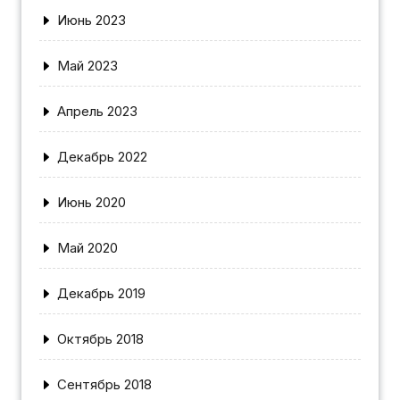
Июнь 2023
Май 2023
Апрель 2023
Декабрь 2022
Июнь 2020
Май 2020
Декабрь 2019
Октябрь 2018
Сентябрь 2018