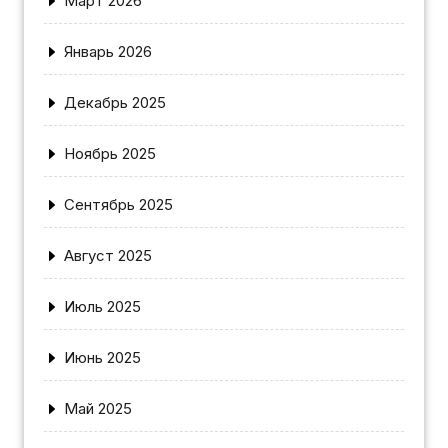
Март 2026
Январь 2026
Декабрь 2025
Ноябрь 2025
Сентябрь 2025
Август 2025
Июль 2025
Июнь 2025
Май 2025