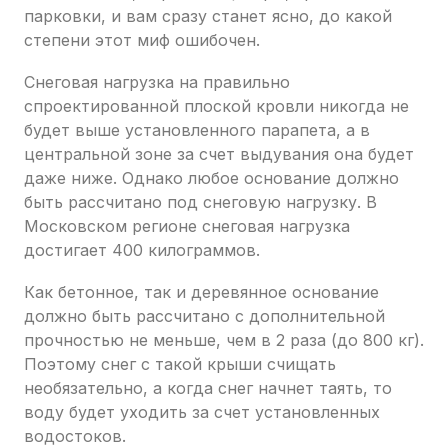
парковки, и вам сразу станет ясно, до какой
степени этот миф ошибочен.
Снеговая нагрузка на правильно
спроектированной плоской кровли никогда не
будет выше установленного парапета, а в
центральной зоне за счет выдувания она будет
даже ниже. Однако любое основание должно
быть рассчитано под снеговую нагрузку. В
Московском регионе снеговая нагрузка
достигает 400 килограммов.
Как бетонное, так и деревянное основание
должно быть рассчитано с дополнительной
прочностью не меньше, чем в 2 раза (до 800 кг).
Поэтому снег с такой крыши счищать
необязательно, а когда снег начнет таять, то
воду будет уходить за счет установленных
водостоков.