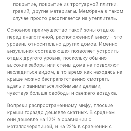
покрытие, покрытие из тротуарной плитки,
гравий, другие материалы. Мембрана в таком
случае просто расстилается на утеплитель.
Основное преимущество такой зоны отдыха
перед аналогичной, расположенной внизу – это
уровень относительно других домов. Именно
визуальная составляющая позволяет устроить
отдых другого уровня, поскольку обычно
высокие заборы или стены дома не позволяют
насладиться видом, в то время как находясь на
крыше можно беспрепятственно смотреть
вдаль и заниматься любимыми делами,
чувствуя больше свободы и свежего воздуха.
Вопреки распространенному мифу, плоские
крыши гораздо дешевле скатных. В среднем
они дешевле на 12% в сравнении с
металлочерепицей, и на 22% в сравнении с