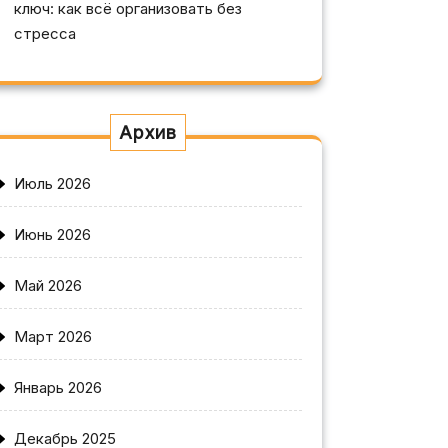
ключ: как всё организовать без
стресса
Архив
Июль 2026
Июнь 2026
Май 2026
Март 2026
Январь 2026
Декабрь 2025