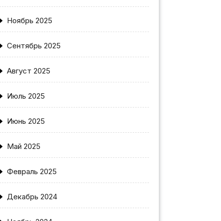
Ноябрь 2025
Сентябрь 2025
Август 2025
Июль 2025
Июнь 2025
Май 2025
Февраль 2025
Декабрь 2024