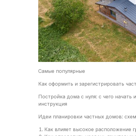
Самые популярные
Как оформить и зарегистрировать час
Постройка дома с нуля: с чего начать
инструкция
Идеи планировки частных домов: схем
Как влияет высокое расположение г