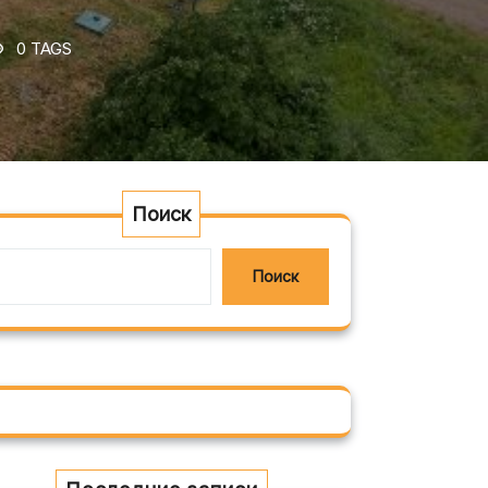
0 TAGS
Поиск
Поиск