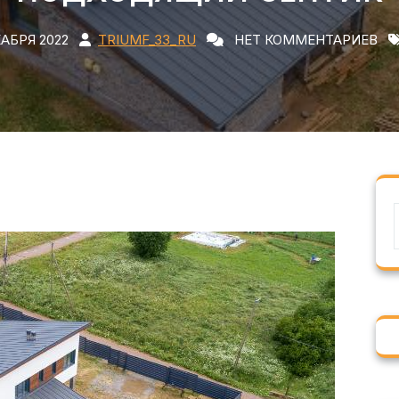
КАБРЯ 2022
TRIUMF_33_RU
НЕТ КОММЕНТАРИЕВ