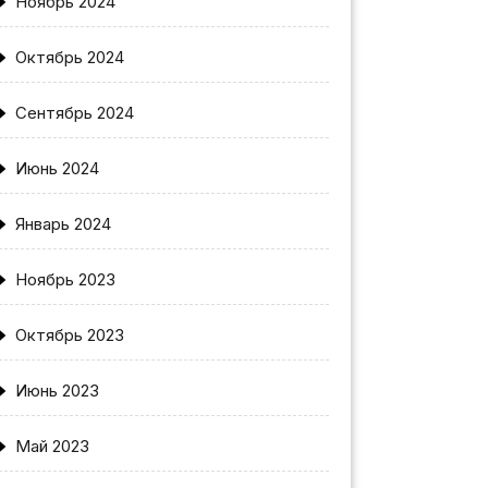
Ноябрь 2024
Октябрь 2024
Сентябрь 2024
Июнь 2024
Январь 2024
Ноябрь 2023
Октябрь 2023
Июнь 2023
Май 2023