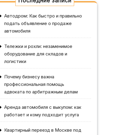
Последние записи
Автодром: Как быстро и правильно
подать объявление о продаже
автомобиля
Тележки и рохли: незаменимое
оборудование для складов и
логистики
Почему бизнесу важна
профессиональная помощь
адвоката по арбитражным делам
Аренда автомобиля с выкупом: как
работает и кому подходит услуга
Квартирный переезд в Москве под