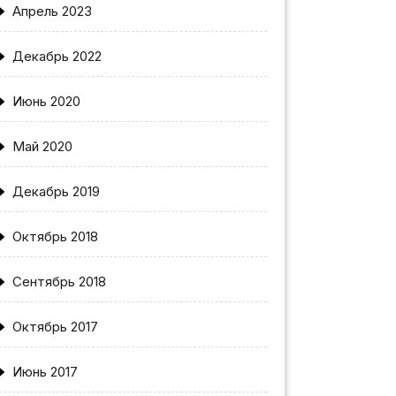
Апрель 2023
Декабрь 2022
Июнь 2020
Май 2020
Декабрь 2019
Октябрь 2018
Сентябрь 2018
Октябрь 2017
Июнь 2017