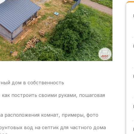
тный дом в собственность
 и как построить своими руками, пошаговая
а расположения комнат, примеры, фото
рунтовых вод на септик для частного дома