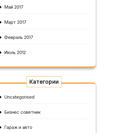
Май 2017
Март 2017
Февраль 2017
Июль 2012
Категории
Uncategorised
Бизнес советник
Гараж и авто