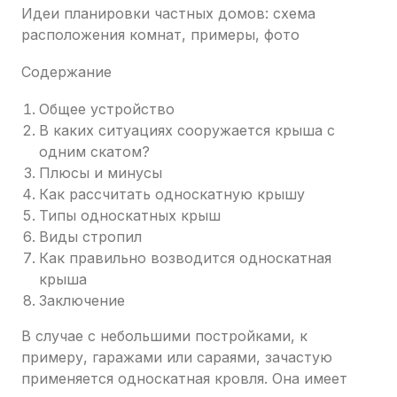
Идеи планировки частных домов: схема
расположения комнат, примеры, фото
Содержание
Общее устройство
В каких ситуациях сооружается крыша с
одним скатом?
Плюсы и минусы
Как рассчитать односкатную крышу
Типы односкатных крыш
Виды стропил
Как правильно возводится односкатная
крыша
Заключение
В случае с небольшими постройками, к
примеру, гаражами или сараями, зачастую
применяется односкатная кровля. Она имеет