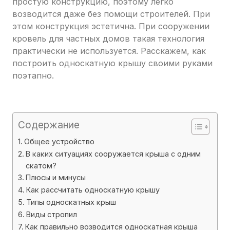
простую конструкцию, поэтому легко
возводится даже без помощи строителей. При
этом конструкция эстетична. При сооружении
кровель для частных домов такая технология
практически не используется. Расскажем, как
построить односкатную крышу своими руками
поэтапно.
Содержание
Общее устройство
В каких ситуациях сооружается крыша с одним
скатом?
Плюсы и минусы
Как рассчитать односкатную крышу
Типы односкатных крыш
Виды стропил
Как правильно возводится односкатная крыша