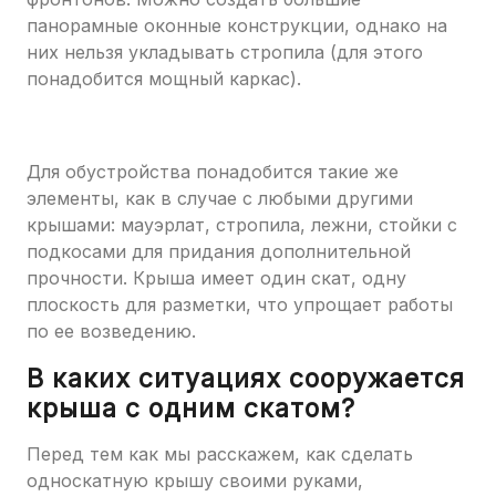
панорамные оконные конструкции, однако на
них нельзя укладывать стропила (для этого
понадобится мощный каркас).
Для обустройства понадобится такие же
элементы, как в случае с любыми другими
крышами: мауэрлат, стропила, лежни, стойки с
подкосами для придания дополнительной
прочности. Крыша имеет один скат, одну
плоскость для разметки, что упрощает работы
по ее возведению.
В каких ситуациях сооружается
крыша с одним скатом?
Перед тем как мы расскажем, как сделать
односкатную крышу своими руками,