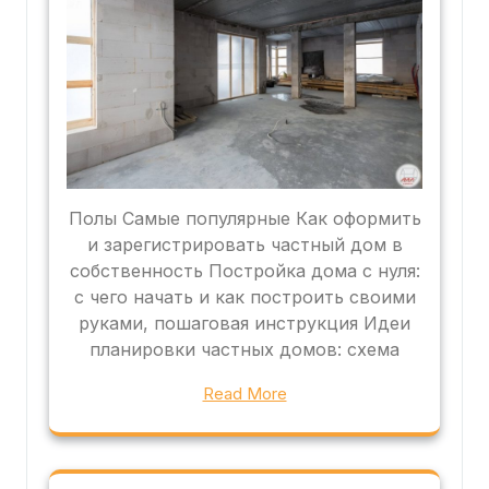
Полы Самые популярные Как оформить
и зарегистрировать частный дом в
собственность Постройка дома с нуля:
с чего начать и как построить своими
руками, пошаговая инструкция Идеи
планировки частных домов: схема
Read More