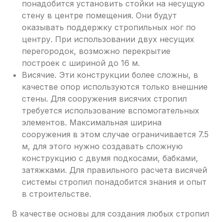
понадобится установить стойки на несущую
стену в центре помещения. Они будут
оказывать поддержку стропильных ног по
центру. При использовании двух несущих
перегородок, возможно перекрытие
построек с шириной до 16 м.
Висячие. Эти конструкции более сложны, в
качестве опор используются только внешние
стены. Для сооружения висячих стропил
требуется использование вспомогательных
элементов. Максимальная ширина
сооружения в этом случае ограничивается 7.5
м, для этого нужно создавать сложную
конструкцию с двумя подкосами, бабками,
затяжками. Для правильного расчета висячей
системы стропил понадобится знания и опыт
в строительстве.
В качестве основы для создания любых стропил