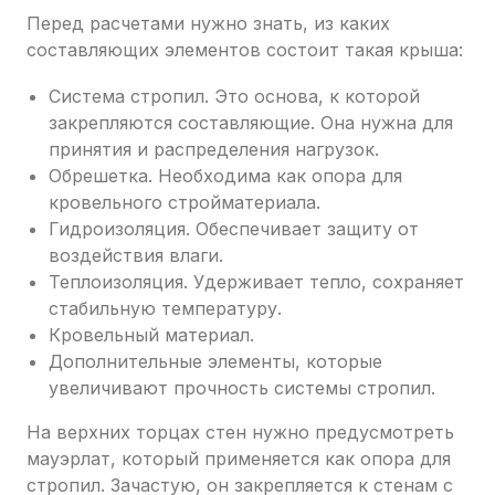
Перед расчетами нужно знать, из каких
составляющих элементов состоит такая крыша:
Система стропил. Это основа, к которой
закрепляются составляющие. Она нужна для
принятия и распределения нагрузок.
Обрешетка. Необходима как опора для
кровельного стройматериала.
Гидроизоляция. Обеспечивает защиту от
воздействия влаги.
Теплоизоляция. Удерживает тепло, сохраняет
стабильную температуру.
Кровельный материал.
Дополнительные элементы, которые
увеличивают прочность системы стропил.
На верхних торцах стен нужно предусмотреть
мауэрлат, который применяется как опора для
стропил. Зачастую, он закрепляется к стенам с