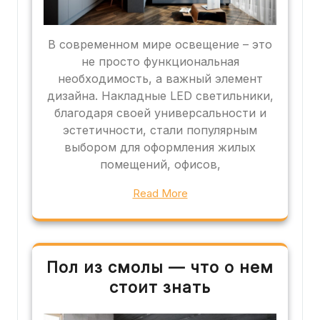
В современном мире освещение – это
не просто функциональная
необходимость, а важный элемент
дизайна. Накладные LED светильники,
благодаря своей универсальности и
эстетичности, стали популярным
выбором для оформления жилых
помещений, офисов,
Read More
Пол из смолы — что о нем
стоит знать