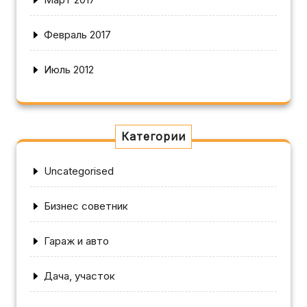
Февраль 2017
Июль 2012
Категории
Uncategorised
Бизнес советник
Гараж и авто
Дача, участок