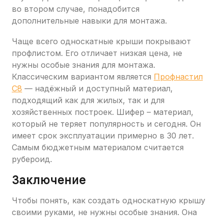
во втором случае, понадобится
дополнительные навыки для монтажа.
Чаще всего односкатные крыши покрывают
профлистом. Его отличает низкая цена, не
нужны особые знания для монтажа.
Классическим вариантом является
Профнастил
С8
— надёжный и доступный материал,
подходящий как для жилых, так и для
хозяйственных построек. Шифер – материал,
который не теряет популярность и сегодня. Он
имеет срок эксплуатации примерно в 30 лет.
Самым бюджетным материалом считается
рубероид.
Заключение
Чтобы понять, как создать односкатную крышу
своими руками, не нужны особые знания. Она