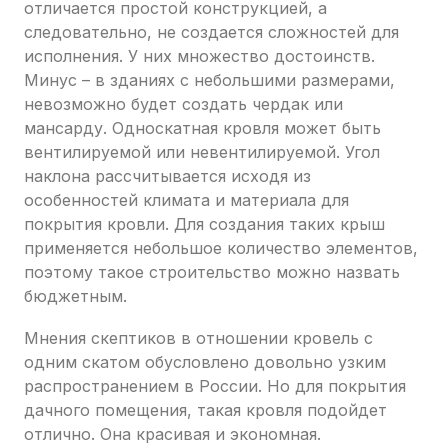
отличается простой конструкцией, а
следовательно, не создается сложностей для
исполнения. У них множество достоинств.
Минус – в зданиях с небольшими размерами,
невозможно будет создать чердак или
мансарду. Односкатная кровля может быть
вентилируемой или невентилируемой. Угол
наклона рассчитывается исходя из
особенностей климата и материала для
покрытия кровли. Для создания таких крыш
применяется небольшое количество элементов,
поэтому такое строительство можно назвать
бюджетным.
Мнения скептиков в отношении кровель с
одним скатом обусловлено довольно узким
распространением в России. Но для покрытия
дачного помещения, такая кровля подойдет
отлично. Она красивая и экономная.