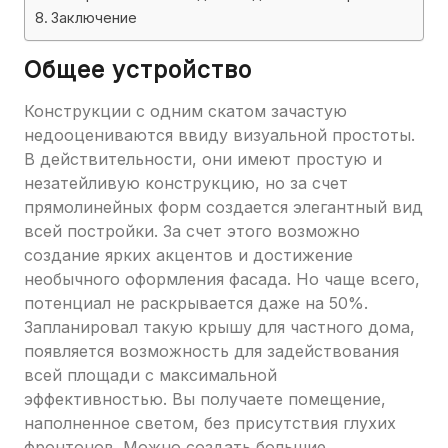
Заключение
Общее устройство
Конструкции с одним скатом зачастую
недооцениваются ввиду визуальной простоты.
В действительности, они имеют простую и
незатейливую конструкцию, но за счет
прямолинейных форм создается элегантный вид
всей постройки. За счет этого возможно
создание ярких акцентов и достижение
необычного оформления фасада. Но чаще всего,
потенциал не раскрывается даже на 50%.
Запланировал такую крышу для частного дома,
появляется возможность для задействования
всей площади с максимальной
эффективностью. Вы получаете помещение,
наполненное светом, без присутствия глухих
фронтонов. Можно создать большие