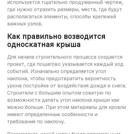
используется тщательно продуманный чертеж,
где нужно отразить размеры, места, где будут
располагаться элементы, способы крепежей
важных узлов.
Как правильно возводится
односкатная крыша
Для начала строительного процесса создается
проект, где пошагово указывается каждый ход
событий. Изначально определяется угол
наклона, чтобы предотвратить вероятность
урона постройке от воздействия дождя и снега.
Строители с большим опытом советую по
возможности делать угол наклона крыши как
можно больше. При этом материалы для кровли
имеют определенные особенности и
требования по наклону.