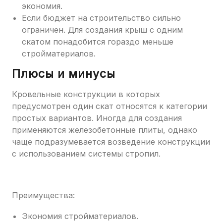
экономия.
Если бюджет на строительство сильно
ограничен. Для создания крыш с одним
скатом понадобится гораздо меньше
стройматериалов.
Плюсы и минусы
Кровельные конструкции в которых
предусмотрен один скат относятся к категории
простых вариантов. Иногда для создания
применяются железобетонные плиты, однако
чаще подразумевается возведение конструкции
с использованием системы стропил.
Преимущества:
Экономия стройматериалов.