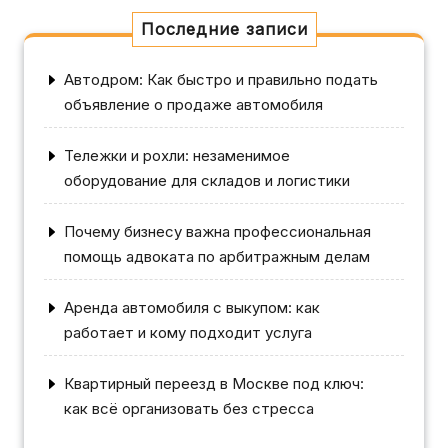
Последние записи
Автодром: Как быстро и правильно подать
объявление о продаже автомобиля
Тележки и рохли: незаменимое
оборудование для складов и логистики
Почему бизнесу важна профессиональная
помощь адвоката по арбитражным делам
Аренда автомобиля с выкупом: как
работает и кому подходит услуга
Квартирный переезд в Москве под ключ:
как всё организовать без стресса