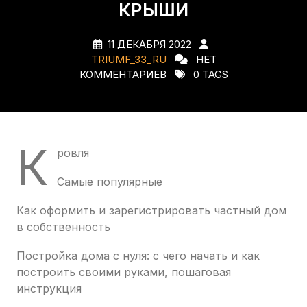
КРЫШИ
11 ДЕКАБРЯ 2022
TRIUMF_33_RU
НЕТ
КОММЕНТАРИЕВ
0 TAGS
К
ровля
Самые популярные
Как оформить и зарегистрировать частный дом
в собственность
Постройка дома с нуля: с чего начать и как
построить своими руками, пошаговая
инструкция