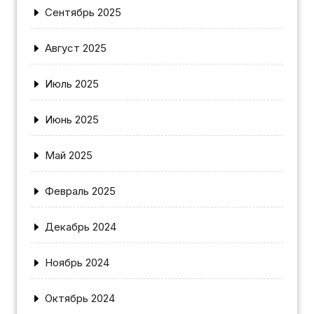
Сентябрь 2025
Август 2025
Июль 2025
Июнь 2025
Май 2025
Февраль 2025
Декабрь 2024
Ноябрь 2024
Октябрь 2024