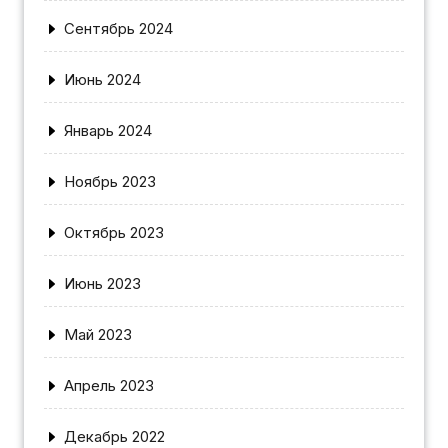
Сентябрь 2024
Июнь 2024
Январь 2024
Ноябрь 2023
Октябрь 2023
Июнь 2023
Май 2023
Апрель 2023
Декабрь 2022