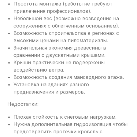
Простота монтажа (работы не требуют
привлечения профессионалов).
Небольшой вес (возможно возведение на
сооружениях с облегченным основанием).
Возможность строительства в регионах с
высокими ценами на пиломатериалы.
Значительная экономия древесины в
сравнении с двускатными крышами.
Крыши практически не подвержены
воздействию ветра.
Возможность создания мансардного этажа.
Установка на зданиях разного
предназначения и размеров.
Недостатки:
Плохая стойкость к снеговым нагрузкам.
Нужна дополнительная гидроизоляция чтобы
предотвратить протечки кровель с