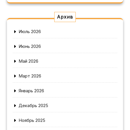
Архив
Июль 2026
Июнь 2026
Май 2026
Март 2026
Январь 2026
Декабрь 2025
Ноябрь 2025