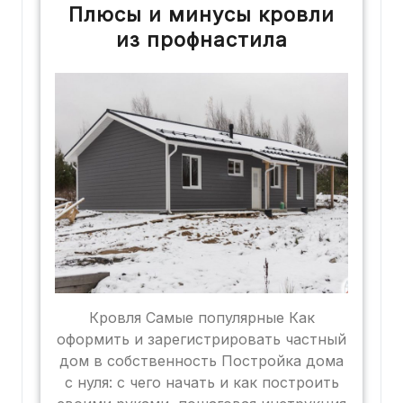
Плюсы и минусы кровли
из профнастила
Кровля Самые популярные Как
оформить и зарегистрировать частный
дом в собственность Постройка дома
с нуля: с чего начать и как построить