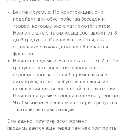
Вентилируемые. По конструкции, они
подойдут для обустройства беседок и
террас, которые эксплуатируются летом.
Наклон ската у таких крыш составляет от 3
до 6 градусов. Они не утепляются, а в
отдельных случаях даже не обшивается
фронтон.
Невентелируемые. Уклон ската — от 2 до 25
градусов, исходя из типа кровельного
стройматериала. Способ применяется в
ситуациях, когда требуется перекрытие
помещений для всесезонной эксплуатации.
Невентелируемые кровли надежно утепляют.
Чтобы снизить тепловые потери, требуется
тщательная герметизация.
Это важно, поэтому этот момент
продумывается еще перед тем как построить