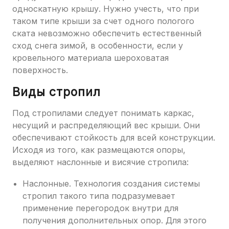
односкатную крышу. Нужно учесть, что при
таком типе крыши за счет одного пологого
ската невозможно обеспечить естественный
сход снега зимой, в особенности, если у
кровельного материала шероховатая
поверхность.
Виды стропил
Под стропилами следует понимать каркас,
несущий и распределяющий вес крыши. Они
обеспечивают стойкость для всей конструкции.
Исходя из того, как размещаются опоры,
выделяют наслонные и висячие стропила:
Наслонные. Технология создания системы
стропил такого типа подразумевает
применение перегородок внутри для
получения дополнительных опор. Для этого