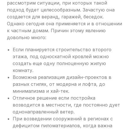
рассмотрим ситуации, при которых такой
подход будет целесообразным. Зачастую она
создается для веранд, гаражей, беседок.
Однако сегодня она применяется и в отношении
к частным домам. Причин этому явлению
довольно много:
Если планируется строительство второго
этажа, под односкатной кровлей можно
создать еще одну полноценную жилую
комнату.
Возможна реализация дизайн-проектов в
разных стилях, от модерна и лофта, до
минимализма и хай-тек.
Отличное решение если постройка
возводится в местности, где постоянно дует
однонаправленный ветер.
При возведении сооружений в регионах с
дефицитом пиломатериалов, когда важна