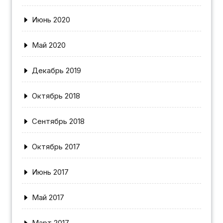
Июнь 2020
Май 2020
Декабрь 2019
Октябрь 2018
Сентябрь 2018
Октябрь 2017
Июнь 2017
Май 2017
Март 2017