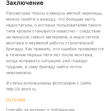
Заключение
Рассмотрев плюсы и минусы мягкой черепицы,
можно прийти к выводу, что большая часть
недостатков, о которых пользователям такого
типа кровли становится известно – следствие
не минусов самого материала, а недостатков
монтажа и неумелой работы строительной
бригады. Как правило, эти ошибки проявляются
в течение первых пяти лет после монтажа,
когда исправить ситуацию уже гораздо
труднее, а саму бригаду найти почти
невозможно.
В статье использованы фотографии с сайта
http://s-stroit.ru
.
Источник
Спасибо за интерес к публикации