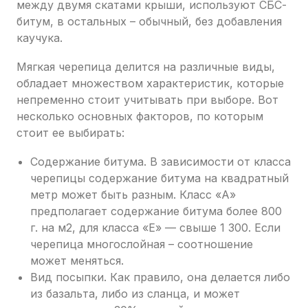
между двумя скатами крыши, используют СБС-
битум, в остальных – обычный, без добавления
каучука.
Мягкая черепица делится на различные виды,
обладает множеством характеристик, которые
непременно стоит учитывать при выборе. Вот
несколько основных факторов, по которым
стоит ее выбирать:
Содержание битума. В зависимости от класса
черепицы содержание битума на квадратный
метр может быть разным. Класс «А»
предполагает содержание битума более 800
г. на м2, для класса «Е» — свыше 1 300. Если
черепица многослойная – соотношение
может меняться.
Вид посыпки. Как правило, она делается либо
из базальта, либо из сланца, и может