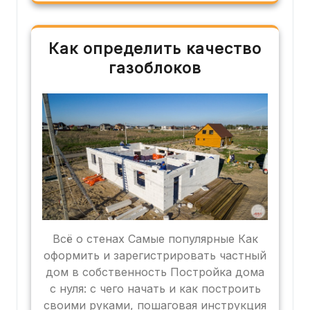
Как определить качество
газоблоков
Всё о стенах Самые популярные Как
оформить и зарегистрировать частный
дом в собственность Постройка дома
с нуля: с чего начать и как построить
своими руками, пошаговая инструкция