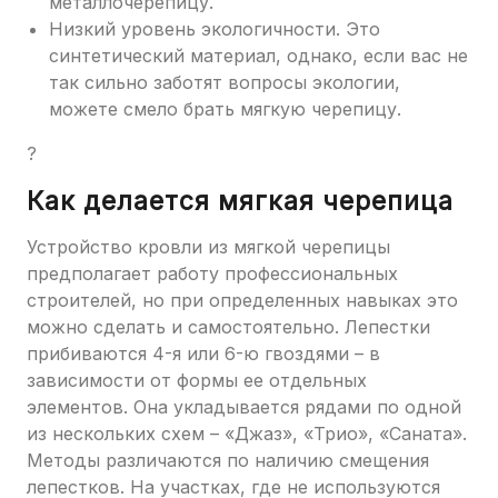
металлочерепицу.
Низкий уровень экологичности. Это
синтетический материал, однако, если вас не
так сильно заботят вопросы экологии,
можете смело брать мягкую черепицу.
?
Как делается мягкая черепица
Устройство кровли из мягкой черепицы
предполагает работу профессиональных
строителей, но при определенных навыках это
можно сделать и самостоятельно. Лепестки
прибиваются 4-я или 6-ю гвоздями – в
зависимости от формы ее отдельных
элементов. Она укладывается рядами по одной
из нескольких схем – «Джаз», «Трио», «Саната».
Методы различаются по наличию смещения
лепестков. На участках, где не используются