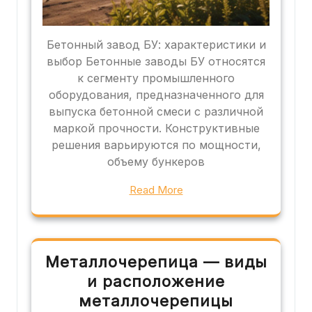
Бетонный завод БУ: характеристики и
выбор Бетонные заводы БУ относятся
к сегменту промышленного
оборудования, предназначенного для
выпуска бетонной смеси с различной
маркой прочности. Конструктивные
решения варьируются по мощности,
объему бункеров
Read More
Металлочерепица — виды
и расположение
металлочерепицы