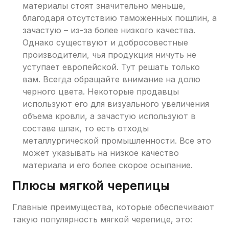
материалы стоят значительно меньше,
благодаря отсутствию таможенных пошлин, а
зачастую – из-за более низкого качества.
Однако существуют и добросовестные
производители, чья продукция ничуть не
уступает европейской. Тут решать только
вам. Всегда обращайте внимание на долю
черного цвета. Некоторые продавцы
используют его для визуального увеличения
объема кровли, а зачастую используют в
составе шлак, то есть отходы
металлургической промышленности. Все это
может указывать на низкое качество
материала и его более скорое осыпание.
Плюсы мягкой черепицы
Главные преимущества, которые обеспечивают
такую популярность мягкой черепице, это: