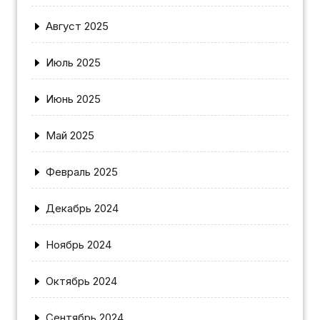
Август 2025
Июль 2025
Июнь 2025
Май 2025
Февраль 2025
Декабрь 2024
Ноябрь 2024
Октябрь 2024
Сентябрь 2024