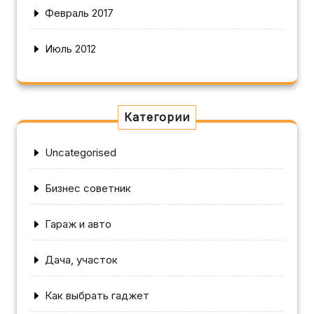
Февраль 2017
Июль 2012
Категории
Uncategorised
Бизнес советник
Гараж и авто
Дача, участок
Как выбрать гаджет