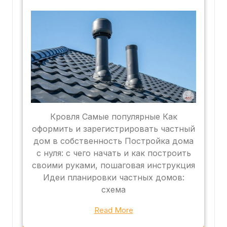
Кровля Самые популярные Как
оформить и зарегистрировать частный
дом в собственность Постройка дома
с нуля: с чего начать и как построить
своими руками, пошаговая инструкция
Идеи планировки частных домов:
схема
Read More