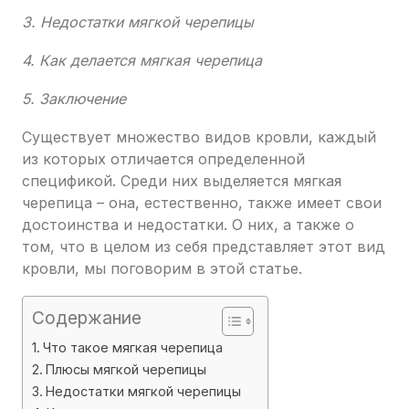
3. Недостатки мягкой черепицы
4. Как делается мягкая черепица
5. Заключение
Существует множество видов кровли, каждый
из которых отличается определенной
спецификой. Среди них выделяется мягкая
черепица – она, естественно, также имеет свои
достоинства и недостатки. О них, а также о
том, что в целом из себя представляет этот вид
кровли, мы поговорим в этой статье.
Содержание
Что такое мягкая черепица
Плюсы мягкой черепицы
Недостатки мягкой черепицы