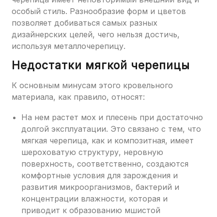
особый стиль. Разнообразие форм и цветов
позволяет добиваться самых разных
дизайнерских целей, чего нельзя достичь,
используя металлочерепицу.
Недостатки мягкой черепицы
К основным минусам этого кровельного
материала, как правило, относят:
На нем растет мох и плесень при достаточно
долгой эксплуатации. Это связано с тем, что
мягкая черепица, как и композитная, имеет
шероховатую структуру, неровную
поверхность, соответственно, создаются
комфортные условия для зарождения и
развития микроорганизмов, бактерий и
концентрации влажности, которая и
приводит к образованию мшистой