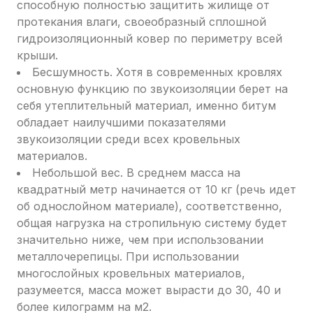
способную полностью защитить жилище от
протекания влаги, своеобразный сплошной
гидроизоляционный ковер по периметру всей
крыши.
Бесшумность. Хотя в современных кровлях
основную функцию по звукоизоляции берет на
себя утеплительный материал, именно битум
обладает наилучшими показателями
звукоизоляции среди всех кровельных
материалов.
Небольшой вес. В среднем масса на
квадратный метр начинается от 10 кг (речь идет
об однослойном материале), соответственно,
общая нагрузка на стропильную систему будет
значительно ниже, чем при использовании
металлочерепицы. При использовании
многослойных кровельных материалов,
разумеется, масса может вырасти до 30, 40 и
более килограмм на м2.