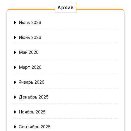
Архив
Июль 2026
Июнь 2026
Май 2026
Март 2026
Январь 2026
Декабрь 2025
Ноябрь 2025
Сентябрь 2025