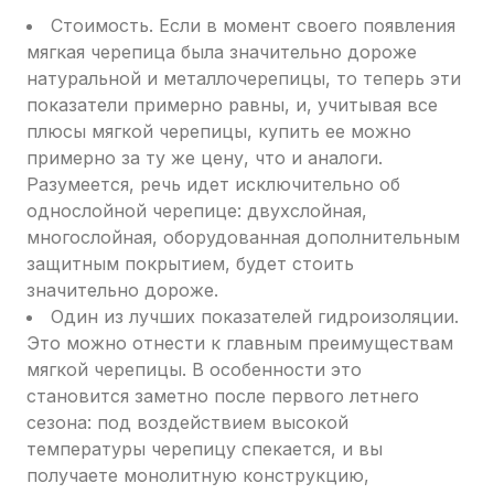
Стоимость. Если в момент своего появления
мягкая черепица была значительно дороже
натуральной и металлочерепицы, то теперь эти
показатели примерно равны, и, учитывая все
плюсы мягкой черепицы, купить ее можно
примерно за ту же цену, что и аналоги.
Разумеется, речь идет исключительно об
однослойной черепице: двухслойная,
многослойная, оборудованная дополнительным
защитным покрытием, будет стоить
значительно дороже.
Один из лучших показателей гидроизоляции.
Это можно отнести к главным преимуществам
мягкой черепицы. В особенности это
становится заметно после первого летнего
сезона: под воздействием высокой
температуры черепицу спекается, и вы
получаете монолитную конструкцию,