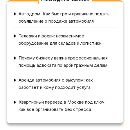
Автодром: Как быстро и правильно подать
объявление о продаже автомобиля
Тележки и рохли: незаменимое
оборудование для складов и логистики
Почему бизнесу важна профессиональная
помощь адвоката по арбитражным делам
Аренда автомобиля с выкупом: как
работает и кому подходит услуга
Квартирный переезд в Москве под ключ:
как всё организовать без стресса