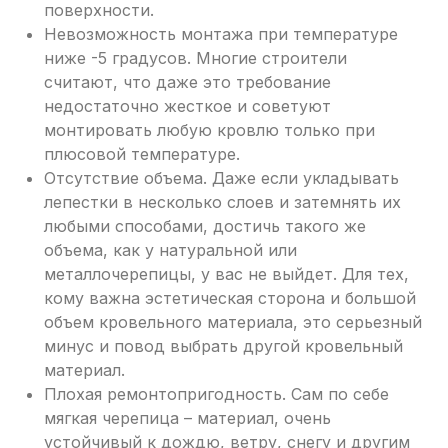
поверхности.
Невозможность монтажа при температуре
ниже -5 градусов. Многие строители
считают, что даже это требование
недостаточно жесткое и советуют
монтировать любую кровлю только при
плюсовой температуре.
Отсутствие объема. Даже если укладывать
лепестки в несколько слоев и затемнять их
любыми способами, достичь такого же
объема, как у натуральной или
металлочерепицы, у вас не выйдет. Для тех,
кому важна эстетическая сторона и большой
объем кровельного материала, это серьезный
минус и повод выбрать другой кровельный
материал.
Плохая ремонтопригодность. Сам по себе
мягкая черепица – материал, очень
устойчивый к дождю, ветру, снегу и другим