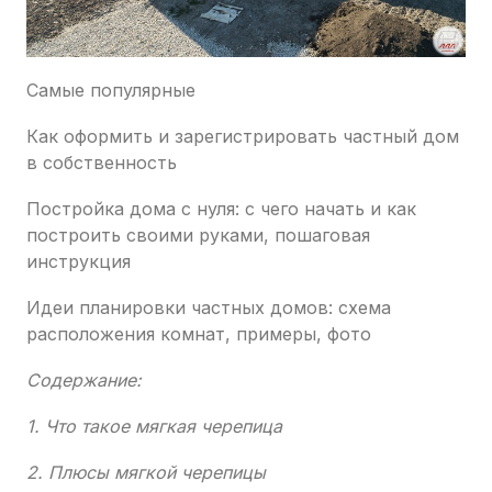
Самые популярные
Как оформить и зарегистрировать частный дом
в собственность
Постройка дома с нуля: с чего начать и как
построить своими руками, пошаговая
инструкция
Идеи планировки частных домов: схема
расположения комнат, примеры, фото
Содержание:
1. Что такое мягкая черепица
2. Плюсы мягкой черепицы