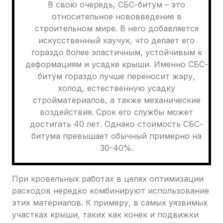
В свою очередь, СБС-битум – это
относительное нововведение в
строительном мире. В него добавляется
искусственный каучук, что делает его
гораздо более эластичным, устойчивым к
деформациям и усадке крыши. Именно СБС-
битум гораздо лучше переносит жару,
холод, естественную усадку
стройматериалов, а также механические
воздействия. Срок его службы может
достигать 40 лет. Однако стоимость СБС-
битума превышает обычный примерно на
30-40%.
При кровельных работах в целях оптимизации
расходов нередко комбинируют использование
этих материалов. К примеру, в самых уязвимых
участках крыши, таких как конек и подвижки