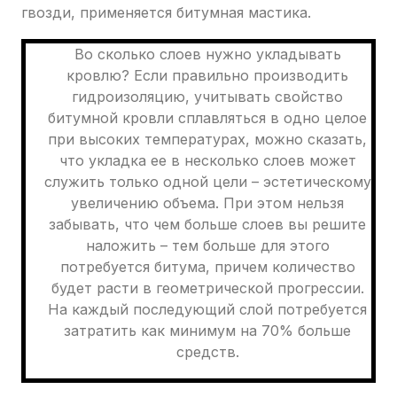
гвозди, применяется битумная мастика.
Во сколько слоев нужно укладывать
кровлю? Если правильно производить
гидроизоляцию, учитывать свойство
битумной кровли сплавляться в одно целое
при высоких температурах, можно сказать,
что укладка ее в несколько слоев может
служить только одной цели – эстетическому
увеличению объема. При этом нельзя
забывать, что чем больше слоев вы решите
наложить – тем больше для этого
потребуется битума, причем количество
будет расти в геометрической прогрессии.
На каждый последующий слой потребуется
затратить как минимум на 70% больше
средств.