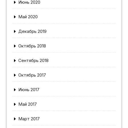
Июнь 2020
Май 2020
Декабрь 2019
Октябрь 2018
Сентябрь 2018
Октябрь 2017
Июнь 2017
Май 2017
Март 2017