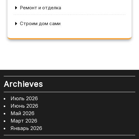
Ремонт и отделка
Строим дом сами
Archieves
Июль 2026
Июнь 2026
Май 2026
Март 2026
Январь 2026