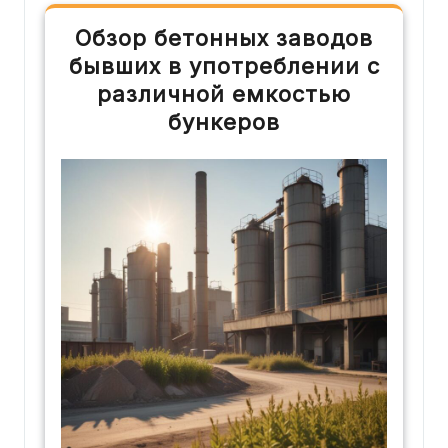
Обзор бетонных заводов
бывших в употреблении с
различной емкостью
бункеров