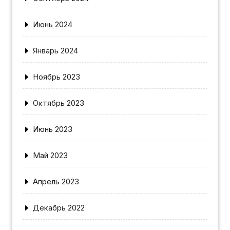
Июнь 2024
Январь 2024
Ноябрь 2023
Октябрь 2023
Июнь 2023
Май 2023
Апрель 2023
Декабрь 2022