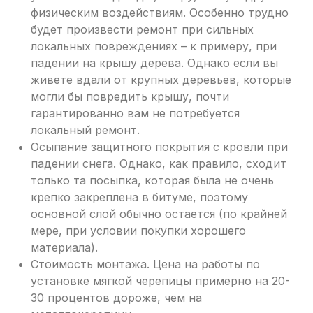
физическим воздействиям. Особенно трудно
будет произвести ремонт при сильных
локальных повреждениях – к примеру, при
падении на крышу дерева. Однако если вы
живете вдали от крупных деревьев, которые
могли бы повредить крышу, почти
гарантированно вам не потребуется
локальный ремонт.
Осыпание защитного покрытия с кровли при
падении снега. Однако, как правило, сходит
только та посыпка, которая была не очень
крепко закреплена в битуме, поэтому
основной слой обычно остается (по крайней
мере, при условии покупки хорошего
материала).
Стоимость монтажа. Цена на работы по
установке мягкой черепицы примерно на 20-
30 процентов дороже, чем на