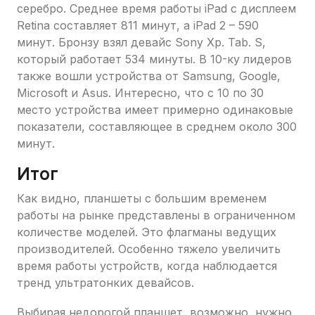
серебро. Среднее время работы iPad с дисплеем
Retina составляет 811 минут, а iPad 2 – 590
минут. Бронзу взял девайс Sony Хр. Tab. S,
который работает 534 минуты. В 10-ку лидеров
также вошли устройства от Samsung, Google,
Microsoft и Asus. Интересно, что с 10 по 30
место устройства имеет примерно одинаковые
показатели, составляющее в среднем около 300
минут.
Итог
Как видно, планшеты с большим временем
работы на рынке представлены в ограниченном
количестве моделей. Это флагманы ведущих
производителей. Особенно тяжело увеличить
время работы устройств, когда наблюдается
тренд ультратонких девайсов.
Выбирая недорогой планшет, возможно, нужно