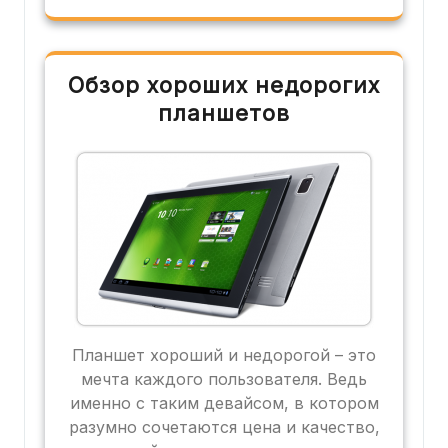
Обзор хороших недорогих
планшетов
Планшет хороший и недорогой – это
мечта каждого пользователя. Ведь
именно с таким девайсом, в котором
разумно сочетаются цена и качество,