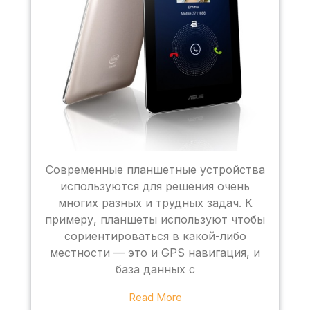
Современные планшетные устройства
используются для решения очень
многих разных и трудных задач. К
примеру, планшеты используют чтобы
сориентироваться в какой-либо
местности — это и GPS навигация, и
база данных с
Read More