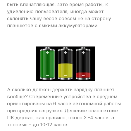
быть впечатляющая, зато время работы, к
удивлению пользователя, иногда может
склонять чашу весов совсем не на сторону
планшетов с ёмкими аккумуляторами.
А сколько должен держать зарядку планшет
вообще? Современные устройства в среднем
ориентированы на 6 часов автономной работы
при средних нагрузках. Дешёвые планшетные
ПК держат, как правило, около 3 -4 часов, а
топовые – до 10-12 часов.