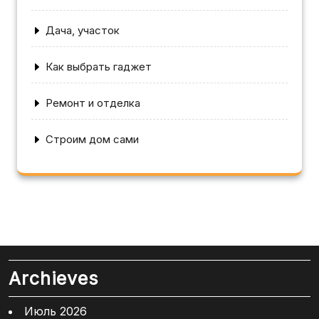
Дача, участок
Как выбрать гаджет
Ремонт и отделка
Строим дом сами
Archieves
Июль 2026