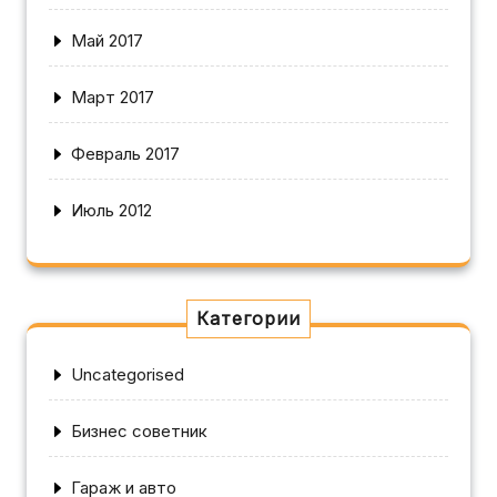
Май 2017
Март 2017
Февраль 2017
Июль 2012
Категории
Uncategorised
Бизнес советник
Гараж и авто