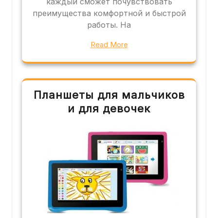
каждый сможет почувствовать
преимущества комфортной и быстрой
работы. На
Read More
Планшеты для мальчиков
и для девочек