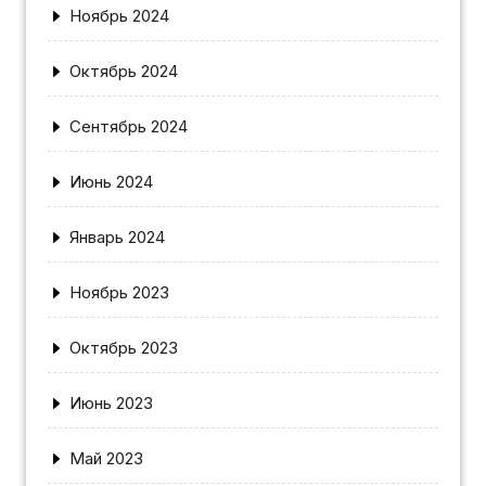
Ноябрь 2024
Октябрь 2024
Сентябрь 2024
Июнь 2024
Январь 2024
Ноябрь 2023
Октябрь 2023
Июнь 2023
Май 2023