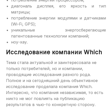
потребление энергии процессором;
диагональ дисплея, его яркость и тип
матрицы;
потребление энергии модулями и датчиками
(Wi-Fi, GPS);
уникальные энергосберегающие
патентованные технологии компаний;
ноу-хау.
Исследование компании Which
Тема стала актуальной и заинтересовала не
только потребителей, но и компании,
проводящие исследования разного рода.
Полное и на сегодняшний день объективное
исследование проделала компания Which.
Интересно, что компания независимая, то есть
никто не мог повлиять на публикацию
результатов в чью-то конкретную сторону.