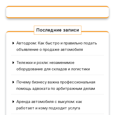
Последние записи
Автодром: Как быстро и правильно подать
объявление о продаже автомобиля
Тележки и рохли: незаменимое
оборудование для складов и логистики
Почему бизнесу важна профессиональная
помощь адвоката по арбитражным делам
Аренда автомобиля с выкупом: как
работает и кому подходит услуга