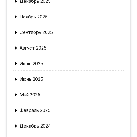
Декабрь 2025
Ноябрь 2025
Сентябрь 2025
Август 2025
Июль 2025
Июнь 2025
Май 2025
Февраль 2025
Декабрь 2024