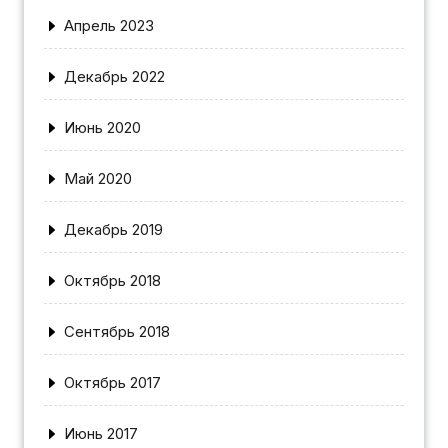
Апрель 2023
Декабрь 2022
Июнь 2020
Май 2020
Декабрь 2019
Октябрь 2018
Сентябрь 2018
Октябрь 2017
Июнь 2017