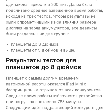
одинаковая яркость в 200 нит. Далее было
подсчитано среднее взвешенное время работы,
исходя из трёх тестов. Чтобы результаты не
были опрометчивыми из-за влияния размера
дисплея на заряд аккумулятора, все девайсы
были разделены на две группы:
планшеты до 8 дюймов
планшеты от 9 дюймов и выше.
Результаты тестов для
планшетов до 8 дюймов
Планшет с самым долгим временем
автономной работы оказался iPad Mini с
беспринципным отрывом от всех конкурентов.
Среднее время работы «яблочного» устройства
при нагрузках составило 783 минуты.
Следующим идёт подрастающий конкурент для