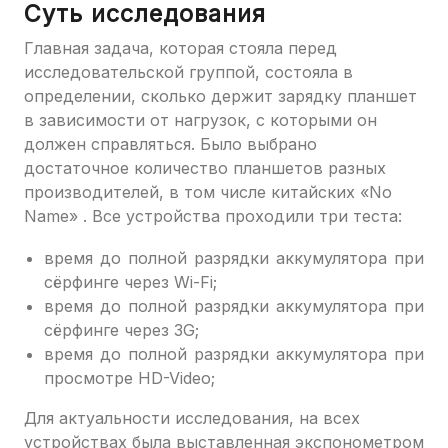
Суть исследования
Главная задача, которая стояла перед
исследовательской группой, состояла в
определении, сколько держит зарядку планшет
в зависимости от нагрузок, с которыми он
должен справляться. Было выбрано
достаточное количество планшетов разных
производителей, в том числе китайских «No
Name» . Все устройства проходили три теста:
время до полной разрядки аккумулятора при
сёрфинге через Wi-Fi;
время до полной разрядки аккумулятора при
сёрфинге через 3G;
время до полной разрядки аккумулятора при
просмотре HD-Video;
Для актуальности исследования, на всех
устройствах была выставленная экспонометром