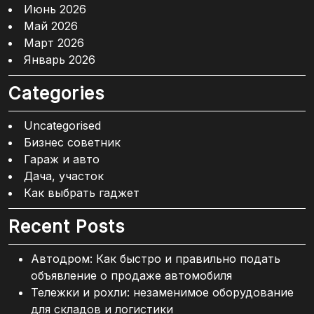
Июнь 2026
Май 2026
Март 2026
Январь 2026
Categories
Uncategorised
Бизнес советник
Гараж и авто
Дача, участок
Как выбрать гаджет
Recent Posts
Автодром: Как быстро и правильно подать
объявление о продаже автомобиля
Тележки и рохли: незаменимое оборудование
для складов и логистики