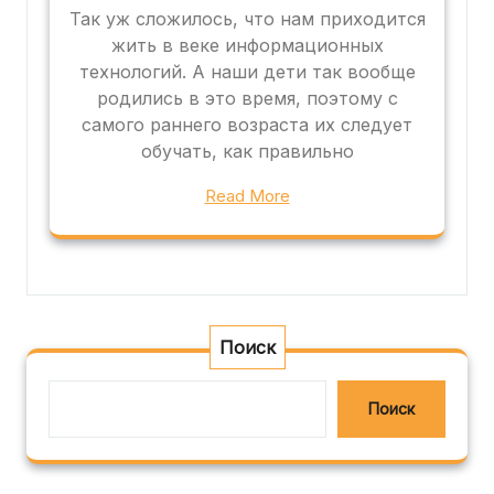
Так уж сложилось, что нам приходится
жить в веке информационных
технологий. А наши дети так вообще
родились в это время, поэтому с
самого раннего возраста их следует
обучать, как правильно
Read More
Поиск
Поиск