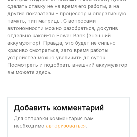
сделать ставку не на время его работы, а на
другие показатели – процессор и оперативную
память, тип матрицы. С вопросами
автономности можно разобраться, докупив
отдельно какой-то Power Bank (внешний
аккумулятор). Правда, это будет не сильно
красиво смотреться, зато время работы
устройства можно увеличить до суток.
Посмотреть и подобрать внешний аккумулятор
вы можете здесь.
Добавить комментарий
Для отправки комментария вам
необходимо
авторизоваться
.