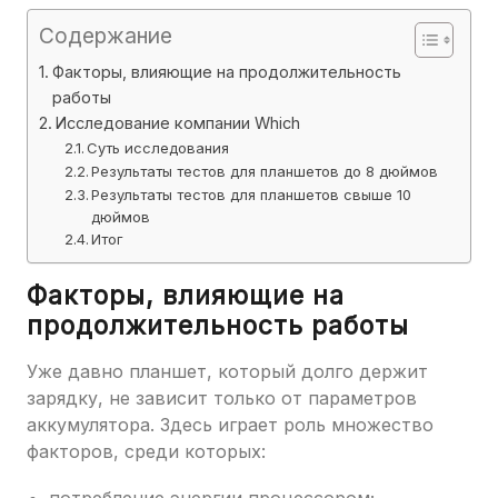
Содержание
Факторы, влияющие на продолжительность
работы
Исследование компании Which
Суть исследования
Результаты тестов для планшетов до 8 дюймов
Результаты тестов для планшетов свыше 10
дюймов
Итог
Факторы, влияющие на
продолжительность работы
Уже давно планшет, который долго держит
зарядку, не зависит только от параметров
аккумулятора. Здесь играет роль множество
факторов, среди которых: