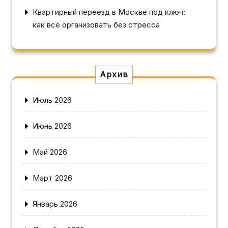
Квартирный переезд в Москве под ключ:
как всё организовать без стресса
Архив
Июль 2026
Июнь 2026
Май 2026
Март 2026
Январь 2026