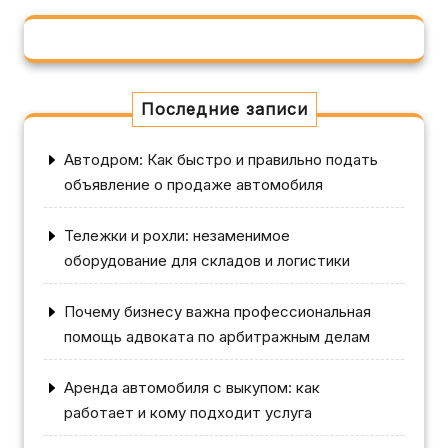
Последние записи
Автодром: Как быстро и правильно подать
объявление о продаже автомобиля
Тележки и рохли: незаменимое
оборудование для складов и логистики
Почему бизнесу важна профессиональная
помощь адвоката по арбитражным делам
Аренда автомобиля с выкупом: как
работает и кому подходит услуга