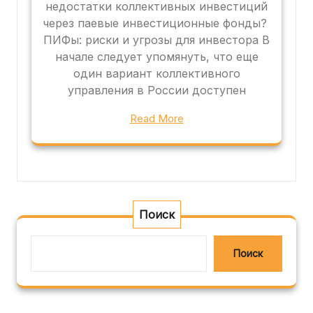
недостатки коллективных инвестиций
через паевые инвестиционные фонды?
ПИФы: риски и угрозы для инвестора В
начале следует упомянуть, что еще
один вариант коллективного
управления в России доступен
Read More
Поиск
Поиск