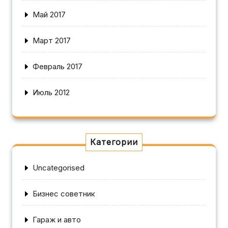
Май 2017
Март 2017
Февраль 2017
Июль 2012
Категории
Uncategorised
Бизнес советник
Гараж и авто