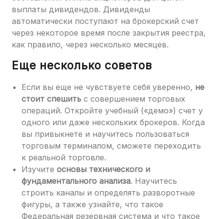
выплаты дивидендов. Дивиденды
автоматически поступают на брокерский счет
через некоторое время после закрытия реестра,
как правило, через несколько месяцев.
Еще несколько советов
Если вы еще не чувствуете себя уверенно,
не
стоит спешить
с совершением торговых
операций. Откройте учебный («демо») счет у
одного или даже нескольких брокеров. Когда
вы привыкнете и научитесь пользоваться
торговым терминалом, сможете переходить
к реальной торговле.
Изучите
основы технического и
фундаментального анализа
. Научитесь
строить каналы и определять разворотные
фигуры, а также узнайте, что такое
Федеральная резервная система и что такое