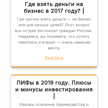
Где взять деньги на
бизнес в 2017 году? |
Где срочно взять деньги — на бизнес
или для личных целей? Этот вопрос
все острее беспокоит граждан России.
Надеемся, вы понимате, что хотеть
«миллион и вчера» — очень наивная
мечта.
Read More
ПИФы в 2019 году. Плюсы
и минусы инвестирования
|
Каковы основные преимущества и