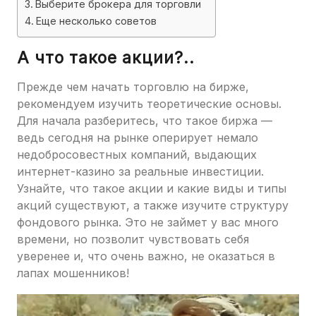
Выберите брокера для торговли
Еще несколько советов
А что такое акции?..
Прежде чем начать торговлю на бирже,
рекомендуем изучить теоретические основы.
Для начала разберитесь, что такое биржа —
ведь сегодня на рынке оперирует немало
недобросовестных компаний, выдающих
интернет-казино за реальные инвестиции.
Узнайте, что такое акции и какие виды и типы
акций существуют, а также изучите структуру
фондового рынка. Это не займет у вас много
времени, но позволит чувствовать себя
уверенее и, что очень важно, не оказаться в
лапах мошенников!