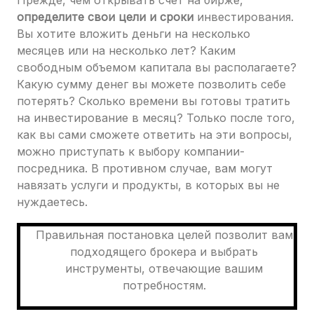
Прежде, чем открывать счет на бирже,
определите свои цели и сроки
инвестирования.
Вы хотите вложить деньги на несколько
месяцев или на несколько лет? Каким
свободным объемом капитала вы располагаете?
Какую сумму денег вы можете позволить себе
потерять? Сколько времени вы готовы тратить
на инвестирование в месяц? Только после того,
как вы сами сможете ответить на эти вопросы,
можно приступать к выбору компании-
посредника. В противном случае, вам могут
навязать услуги и продукты, в которых вы не
нуждаетесь.
Правильная постановка целей позволит вам
подходящего брокера и выбрать
инструменты, отвечающие вашим
потребностям.