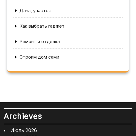
Дача, участок
Как выбрать гаджет
Ремонт и отделка
Строим дом сами
Archieves
Июль 2026