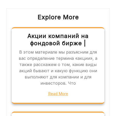
записям
Explore More
Акции компаний на
фондовой бирже |
В этом материале мы разъясним для
вас определение термина «акции», а
также расскажем о том, какие виды
акций бывают и какую функцию они
выполняют для компании и для
инвесторов. Что
Read More