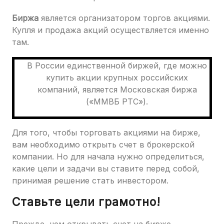
Биржа
является организатором торгов акциями.
Купля и продажа акций осуществляется именно
там.
В России единственной биржей, где можно
купить акции крупных российских
компаний, является Московская биржа
(«ММВБ РТС»).
Для того, чтобы торговать акциями на бирже,
вам необходимо открыть счет в брокерской
компании. Но для начала нужно определиться,
какие цели и задачи вы ставите перед собой,
принимая решение стать инвестором.
Ставьте цели грамотно!