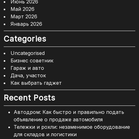
Июнь 2026
Май 2026
Март 2026
Январь 2026
Categories
Uncategorised
Бизнес советник
Гараж и авто
Дача, участок
Как выбрать гаджет
Recent Posts
Автодром: Как быстро и правильно подать
объявление о продаже автомобиля
Тележки и рохли: незаменимое оборудование
для складов и логистики