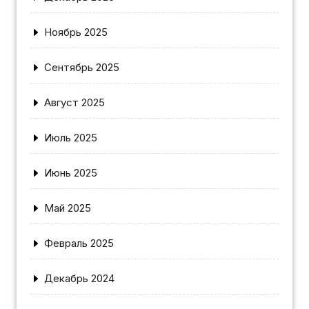
Ноябрь 2025
Сентябрь 2025
Август 2025
Июль 2025
Июнь 2025
Май 2025
Февраль 2025
Декабрь 2024