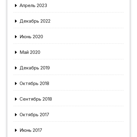
Апрель 2023
Декабрь 2022
Июнь 2020
Май 2020
Декабрь 2019
Октябрь 2018
Сентябрь 2018
Октябрь 2017
Июнь 2017