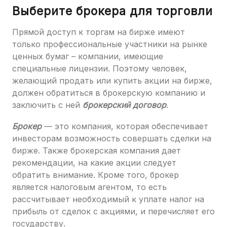
Выберите брокера для торговли
Прямой доступ к торгам на бирже имеют
только профессиональные участники на рынке
ценных бумаг – компании, имеющие
специальные лицензии. Поэтому человек,
желающий продать или купить акции на бирже,
должен обратиться в брокерскую компанию и
заключить с ней
брокерский договор
.
Брокер
— это компания, которая обеспечивает
инвесторам возможность совершать сделки на
бирже. Также брокерская компания дает
рекомендации, на какие акции следует
обратить внимание. Кроме того, брокер
является налоговым агентом, то есть
рассчитывает необходимый к уплате налог на
прибыль от сделок с акциями, и перечисляет его
государству.