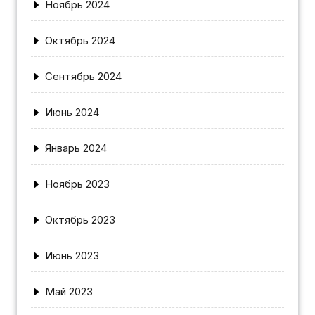
Ноябрь 2024
Октябрь 2024
Сентябрь 2024
Июнь 2024
Январь 2024
Ноябрь 2023
Октябрь 2023
Июнь 2023
Май 2023