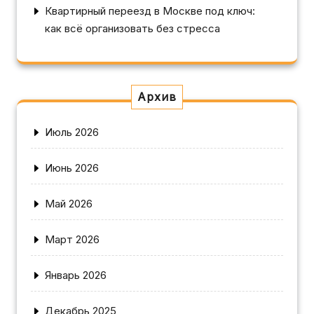
Квартирный переезд в Москве под ключ:
как всё организовать без стресса
Архив
Июль 2026
Июнь 2026
Май 2026
Март 2026
Январь 2026
Декабрь 2025