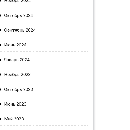
Ноябрь 2024
Октябрь 2024
Сентябрь 2024
Июнь 2024
Январь 2024
Ноябрь 2023
Октябрь 2023
Июнь 2023
Май 2023