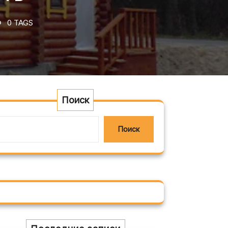
0 TAGS
Поиск
Поиск