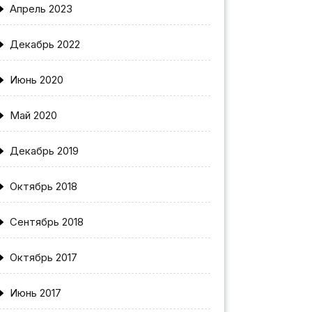
Апрель 2023
Декабрь 2022
Июнь 2020
Май 2020
Декабрь 2019
Октябрь 2018
Сентябрь 2018
Октябрь 2017
Июнь 2017