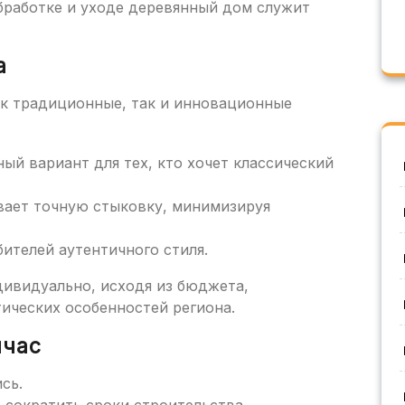
работке и уходе деревянный дом служит
а
к традиционные, так и инновационные
ый вариант для тех, кто хочет классический
ает точную стыковку, минимизируя
ителей аутентичного стиля.
ивидуально, исходя из бюджета,
ических особенностей региона.
йчас
сь.