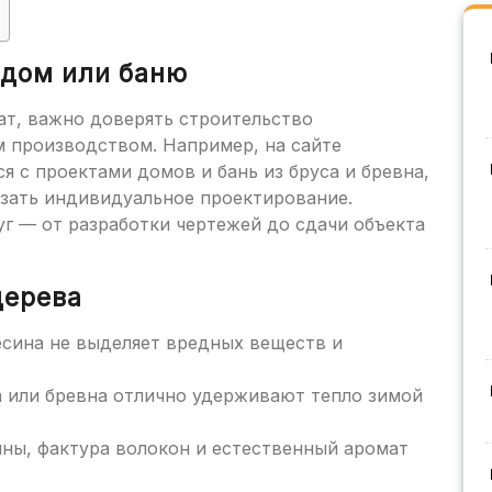
 дом или баню
ат, важно доверять строительство
 производством. Например, на сайте
 с проектами домов и бань из бруса и бревна,
зать индивидуальное проектирование.
уг — от разработки чертежей до сдачи объекта
дерева
сина не выделяет вредных веществ и
 или бревна отлично удерживают тепло зимой
ны, фактура волокон и естественный аромат