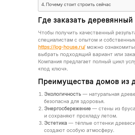
Почему стоит строить сейчас
Где заказать деревянный
Чтобы получить качественный результ
специалистам с опытом и собственным
https://log-house.ru/
можно ознакомиться
выбрать подходящий вариант или зака
Компания предлагает полный цикл усл
«под ключ».
Преимущества домов из 
Экологичность
— натуральная древе
безопасна для здоровья.
Энергосбережение
— стены из бруса
и сохраняют прохладу летом.
Эстетика
— тёплые оттенки древеси
создают особую атмосферу.