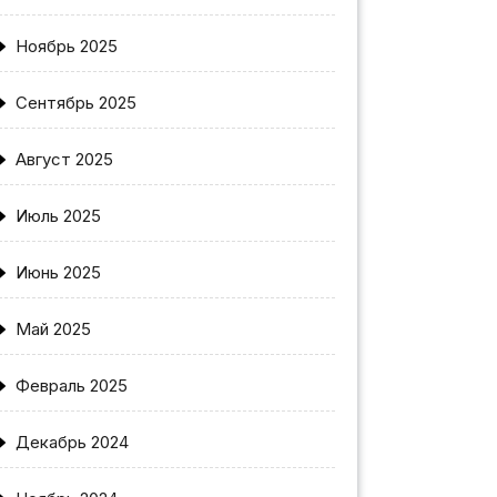
Ноябрь 2025
Сентябрь 2025
Август 2025
Июль 2025
Июнь 2025
Май 2025
Февраль 2025
Декабрь 2024