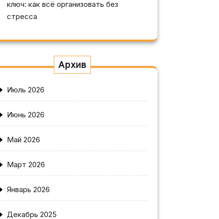
ключ: как всё организовать без
стресса
Архив
Июль 2026
Июнь 2026
Май 2026
Март 2026
Январь 2026
Декабрь 2025