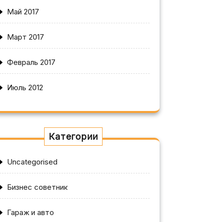
Май 2017
Март 2017
Февраль 2017
Июль 2012
Категории
Uncategorised
Бизнес советник
Гараж и авто