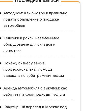
Последние записи
Автодром: Как быстро и правильно
подать объявление о продаже
автомобиля
Тележки и рохли: незаменимое
оборудование для складов и
логистики
Почему бизнесу важна
профессиональная помощь
адвоката по арбитражным делам
Аренда автомобиля с выкупом: как
работает и кому подходит услуга
Квартирный переезд в Москве под