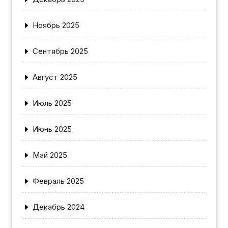
Ноябрь 2025
Сентябрь 2025
Август 2025
Июль 2025
Июнь 2025
Май 2025
Февраль 2025
Декабрь 2024