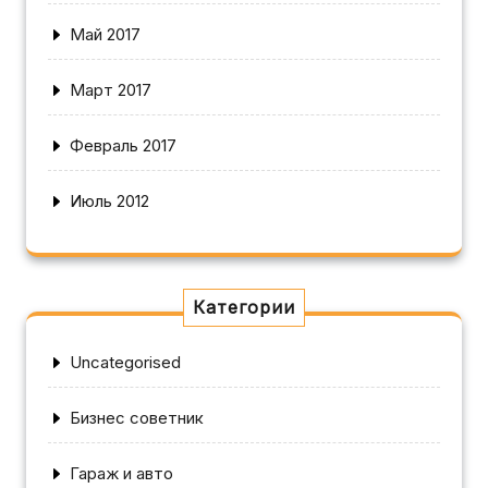
Май 2017
Март 2017
Февраль 2017
Июль 2012
Категории
Uncategorised
Бизнес советник
Гараж и авто