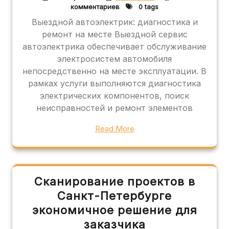
комментариев
0 tags
Выездной автоэлектрик: диагностика и
ремонт на месте Выездной сервис
автоэлектрика обеспечивает обслуживание
электросистем автомобиля
непосредственно на месте эксплуатации. В
рамках услуги выполняются диагностика
электрических компонентов, поиск
неисправностей и ремонт элементов
Read More
Сканирование проектов в
Санкт-Петербурге
экономичное решение для
заказчика