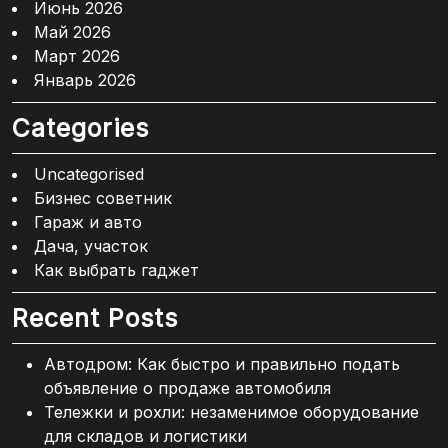
Июнь 2026
Май 2026
Март 2026
Январь 2026
Categories
Uncategorised
Бизнес советник
Гараж и авто
Дача, участок
Как выбрать гаджет
Recent Posts
Автодром: Как быстро и правильно подать
объявление о продаже автомобиля
Тележки и рохли: незаменимое оборудование
для складов и логистики