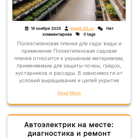
19 ноября 2025
triumf_33_ru
Нет
комментариев
0 tags
Полиэтиленовая пленка для сада: виды и
применение Полиэтиленовая садовая
пленка относится к укрывным материалам,
применяемым для защиты почвы, грядок,
кустарников и рассады. В зависимости от
условий выращивания и целей укрытия
Read More
Автоэлектрик на месте:
диагностика и ремонт