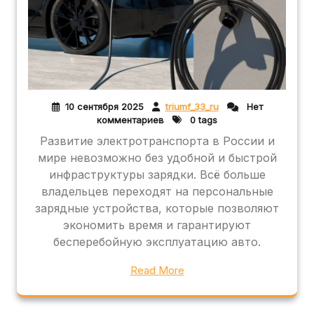
10 сентября 2025
triumf_33_ru
Нет
комментариев
0 tags
Развитие электротранспорта в России и
мире невозможно без удобной и быстрой
инфраструктуры зарядки. Всё больше
владельцев переходят на персональные
зарядные устройства, которые позволяют
экономить время и гарантируют
бесперебойную эксплуатацию авто.
Read More