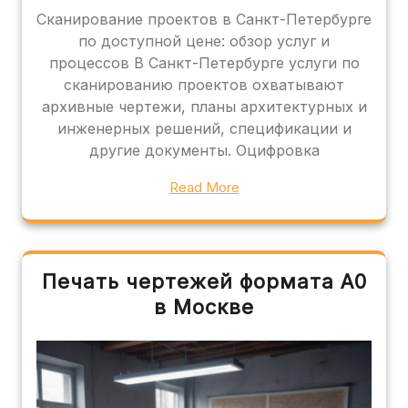
Сканирование проектов в Санкт-Петербурге
по доступной цене: обзор услуг и
процессов В Санкт-Петербурге услуги по
сканированию проектов охватывают
архивные чертежи, планы архитектурных и
инженерных решений, спецификации и
другие документы. Оцифровка
Read More
Печать чертежей формата А0
в Москве