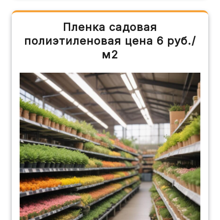
Пленка садовая
полиэтиленовая цена 6 руб./
м2