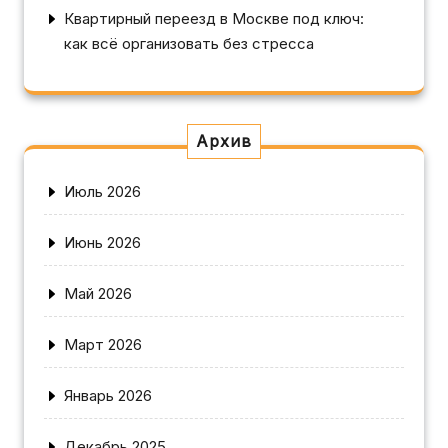
Квартирный переезд в Москве под ключ:
как всё организовать без стресса
Архив
Июль 2026
Июнь 2026
Май 2026
Март 2026
Январь 2026
Декабрь 2025