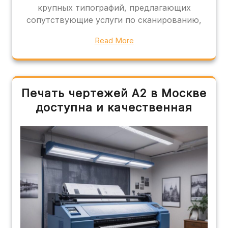
крупных типографий, предлагающих
сопутствующие услуги по сканированию,
Read More
Печать чертежей А2 в Москве
доступна и качественная