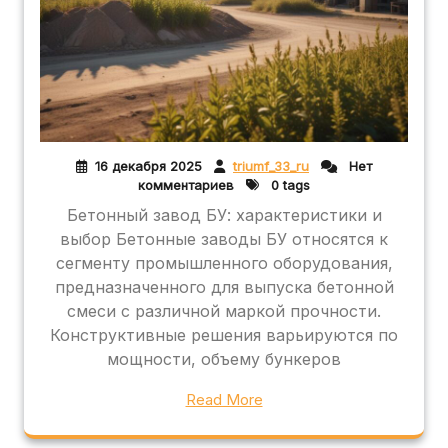
16 декабря 2025
triumf_33_ru
Нет
комментариев
0 tags
Бетонный завод БУ: характеристики и
выбор Бетонные заводы БУ относятся к
сегменту промышленного оборудования,
предназначенного для выпуска бетонной
смеси с различной маркой прочности.
Конструктивные решения варьируются по
мощности, объему бункеров
Read More