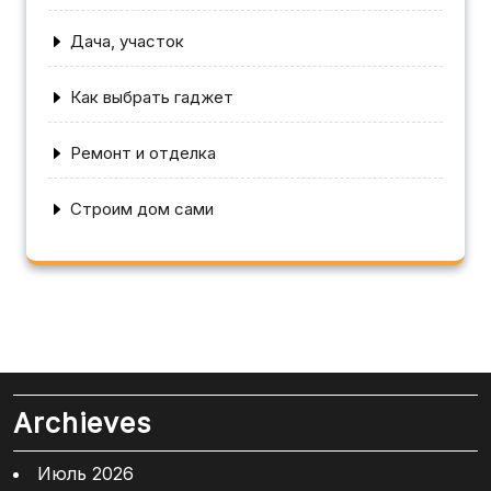
Дача, участок
Как выбрать гаджет
Ремонт и отделка
Строим дом сами
Archieves
Июль 2026