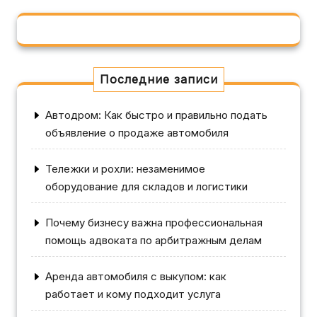
Последние записи
Автодром: Как быстро и правильно подать
объявление о продаже автомобиля
Тележки и рохли: незаменимое
оборудование для складов и логистики
Почему бизнесу важна профессиональная
помощь адвоката по арбитражным делам
Аренда автомобиля с выкупом: как
работает и кому подходит услуга