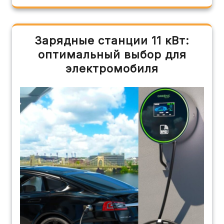
Зарядные станции 11 кВт:
оптимальный выбор для
электромобиля