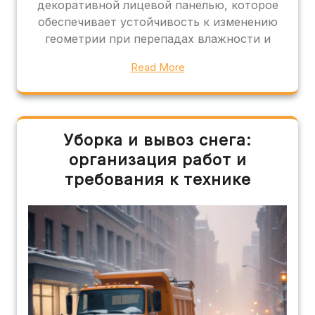
декоративной лицевой панелью, которое
обеспечивает устойчивость к изменению
геометрии при перепадах влажности и
Read More
Уборка и вывоз снега:
организация работ и
требования к технике