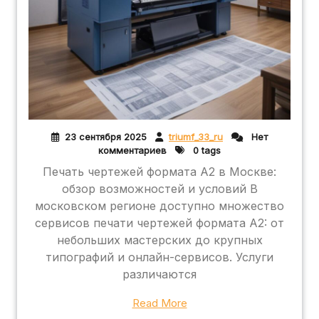
23 сентября 2025
triumf_33_ru
Нет
комментариев
0 tags
Печать чертежей формата А2 в Москве:
обзор возможностей и условий В
московском регионе доступно множество
сервисов печати чертежей формата А2: от
небольших мастерских до крупных
типографий и онлайн-сервисов. Услуги
различаются
Read More