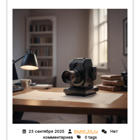
23 сентября 2025
triumf_33_ru
Нет
комментариев
0 tags