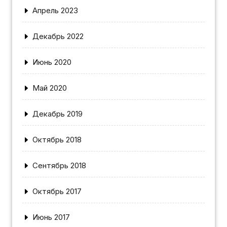
Апрель 2023
Декабрь 2022
Июнь 2020
Май 2020
Декабрь 2019
Октябрь 2018
Сентябрь 2018
Октябрь 2017
Июнь 2017