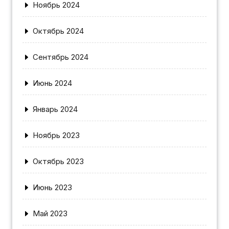
Ноябрь 2024
Октябрь 2024
Сентябрь 2024
Июнь 2024
Январь 2024
Ноябрь 2023
Октябрь 2023
Июнь 2023
Май 2023