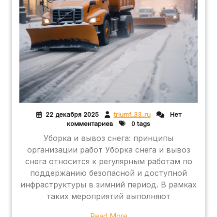
22 декабря 2025
triumf_33_ru
Нет
комментариев
0 tags
Уборка и вывоз снега: принципы
организации работ Уборка снега и вывоз
снега относится к регулярным работам по
поддержанию безопасной и доступной
инфраструктуры в зимний период. В рамках
таких мероприятий выполняют
Read More