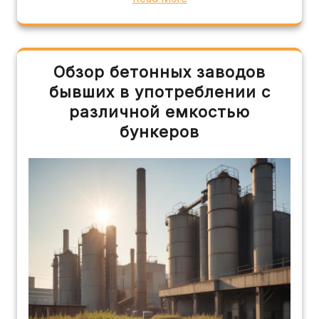
Обзор бетонных заводов
бывших в употреблении с
различной емкостью
бункеров