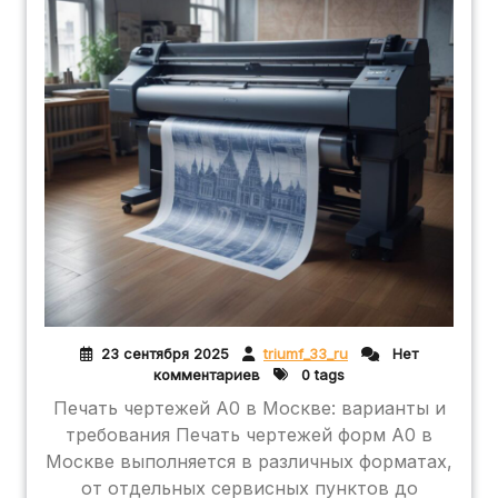
23 сентября 2025
triumf_33_ru
Нет
комментариев
0 tags
Печать чертежей А0 в Москве: варианты и
требования Печать чертежей форм А0 в
Москве выполняется в различных форматах,
от отдельных сервисных пунктов до