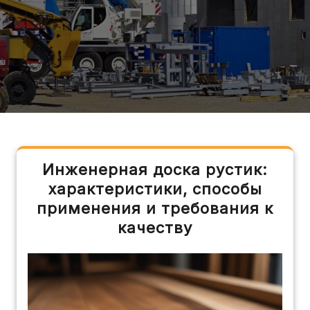
Инженерная доска рустик:
характеристики, способы
применения и требования к
качеству