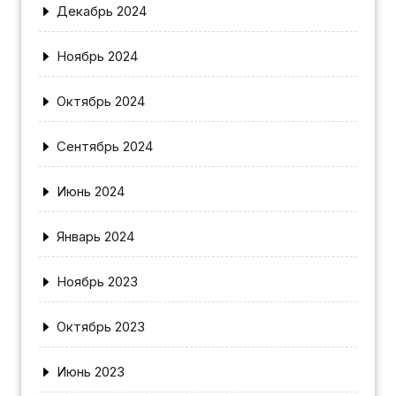
Декабрь 2024
Ноябрь 2024
Октябрь 2024
Сентябрь 2024
Июнь 2024
Январь 2024
Ноябрь 2023
Октябрь 2023
Июнь 2023