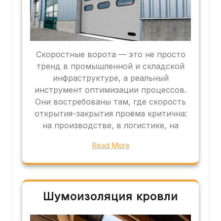
Скоростные ворота — это не просто
тренд в промышленной и складской
инфраструктуре, а реальный
инструмент оптимизации процессов.
Они востребованы там, где скорость
открытия-закрытия проёма критична:
на производстве, в логистике, на
Read More
Шумоизоляция кровли