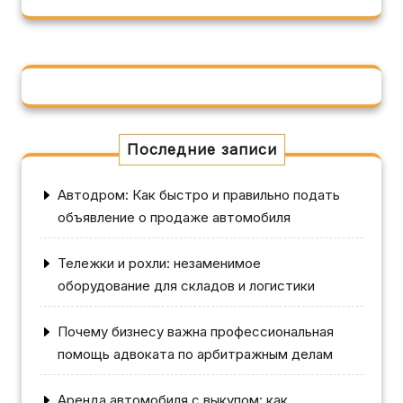
Последние записи
Автодром: Как быстро и правильно подать
объявление о продаже автомобиля
Тележки и рохли: незаменимое
оборудование для складов и логистики
Почему бизнесу важна профессиональная
помощь адвоката по арбитражным делам
Аренда автомобиля с выкупом: как