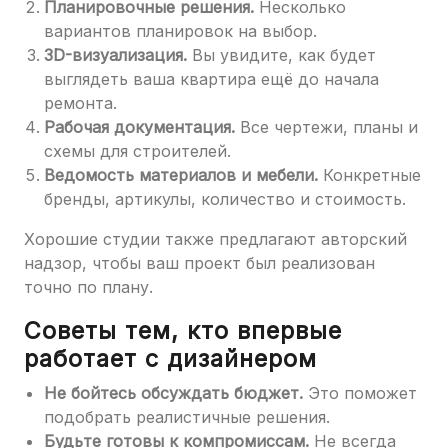
Планировочные решения.
Несколько
вариантов планировок на выбор.
3D-визуализация.
Вы увидите, как будет
выглядеть ваша квартира ещё до начала
ремонта.
Рабочая документация.
Все чертежи, планы и
схемы для строителей.
Ведомость материалов и мебели.
Конкретные
бренды, артикулы, количество и стоимость.
Хорошие студии также предлагают авторский
надзор, чтобы ваш проект был реализован
точно по плану.
Советы тем, кто впервые
работает с дизайнером
Не бойтесь обсуждать бюджет.
Это поможет
подобрать реалистичные решения.
Будьте готовы к компромиссам.
Не всегда