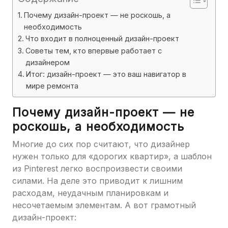
Почему дизайн-проект — не роскошь, а
необходимость
Что входит в полноценный дизайн-проект
Советы тем, кто впервые работает с
дизайнером
Итог: дизайн-проект — это ваш навигатор в
мире ремонта
Почему дизайн-проект — не
роскошь, а необходимость
Многие до сих пор считают, что дизайнер
нужен только для «дорогих квартир», а шаблон
из Pinterest легко воспроизвести своими
силами. На деле это приводит к лишним
расходам, неудачным планировкам и
несочетаемым элементам. А вот грамотный
дизайн-проект: