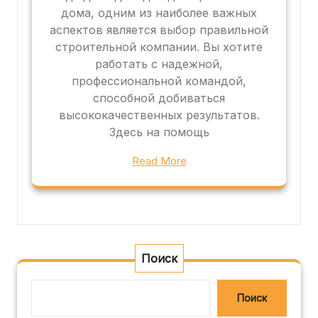
дома, одним из наиболее важных
аспектов является выбор правильной
строительной компании. Вы хотите
работать с надежной,
профессиональной командой,
способной добиваться
высококачественных результатов.
Здесь на помощь
Read More
Поиск
Поиск