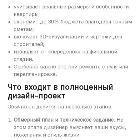
учитывает реальные размеры и особенности
квартиры;
экономит до 30% бюджета благодаря точным
сметам;
включает 3D-визуализации и чертежи для
строителей;
избавляет от «переделок» на финальной
стадии.
Особенно важно это при ремонте с нуля или
перепланировке.
Что входит в полноценный
дизайн-проект
Обычно он делится на несколько этапов:
Обмерный план и техническое задание.
На
этом этапе дизайнер выясняет ваши вкусы,
пожелания и стиль жизни.