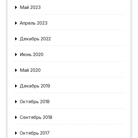
Май 2023
Апрель 2023
Декабрь 2022
Июнь 2020
Май 2020
Декабрь 2019
Октябрь 2018
Сентябрь 2018
Октябрь 2017