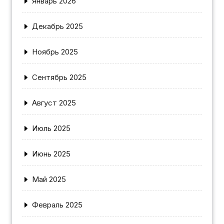
Январь 2026
Декабрь 2025
Ноябрь 2025
Сентябрь 2025
Август 2025
Июль 2025
Июнь 2025
Май 2025
Февраль 2025