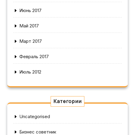
Июнь 2017
Май 2017
Март 2017
Февраль 2017
Июль 2012
Категории
Uncategorised
Бизнес советник