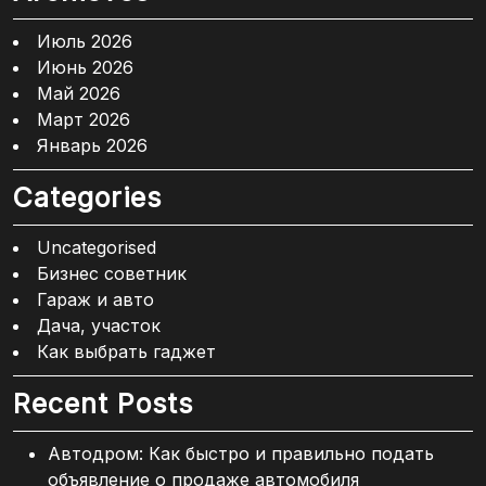
Июль 2026
Июнь 2026
Май 2026
Март 2026
Январь 2026
Categories
Uncategorised
Бизнес советник
Гараж и авто
Дача, участок
Как выбрать гаджет
Recent Posts
Автодром: Как быстро и правильно подать
объявление о продаже автомобиля