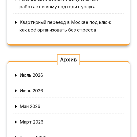
работает и кому подходит услуга
Квартирный переезд в Москве под ключ:
как всё организовать без стресса
Архив
Июль 2026
Июнь 2026
Май 2026
Март 2026