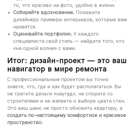
то, что красиво на фото, удобно в жизни.
Собирайте вдохновение.
Покажите
дизайнеру примеры интерьеров, которые вам
нравятся.
Оценивайте портфолио.
У каждого
специалиста свой стиль — найдите того, кто
«на одной волне» с вами.
Итог: дизайн-проект — это ваш
навигатор в мире ремонта
С профессиональным проектом вы точно
знаете, что, где и как будет располагаться. Вы
не тратите деньги «наугад», не спорите со
строителями и не жалеете о выборе цвета стен.
Это ваш шанс не просто обновить квартиру, а
создать по-настоящему комфортное и красивое
пространство
.