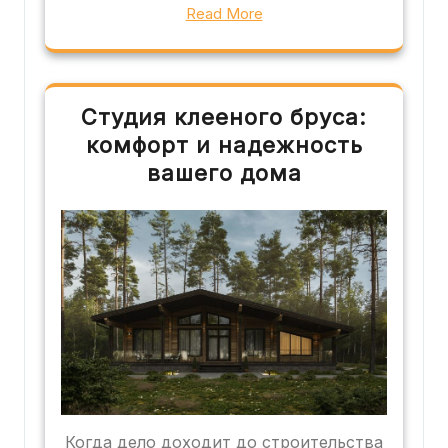
Read More
Студия клееного бруса:
комфорт и надежность
вашего дома
Когда дело доходит до строительства