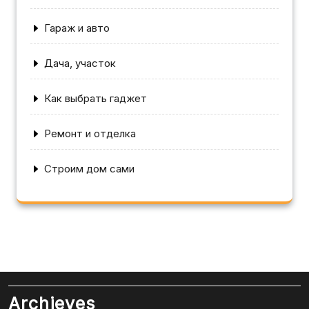
Гараж и авто
Дача, участок
Как выбрать гаджет
Ремонт и отделка
Строим дом сами
Archieves