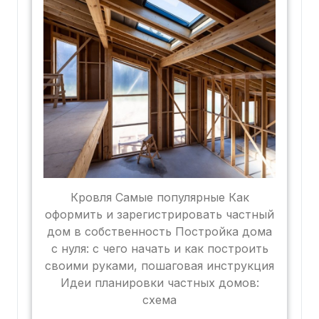
Кровля Самые популярные Как
оформить и зарегистрировать частный
дом в собственность Постройка дома
с нуля: с чего начать и как построить
своими руками, пошаговая инструкция
Идеи планировки частных домов:
схема