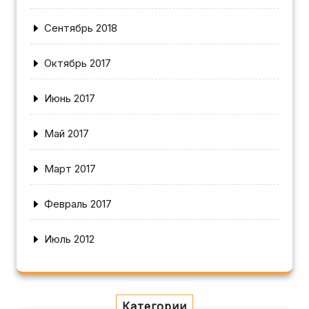
Сентябрь 2018
Октябрь 2017
Июнь 2017
Май 2017
Март 2017
Февраль 2017
Июль 2012
Категории