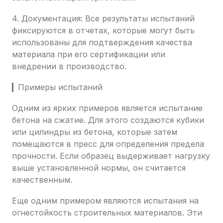
4. Документация: Все результаты испытаний
фиксируются в отчетах, которые могут быть
использованы для подтверждения качества
материала при его сертификации или
внедрении в производство.
▎Примеры испытаний
Одним из ярких примеров является испытание
бетона на сжатие. Для этого создаются кубики
или цилиндры из бетона, которые затем
помещаются в пресс для определения предела
прочности. Если образец выдерживает нагрузку
выше установленной нормы, он считается
качественным.
Еще одним примером являются испытания на
огнестойкость строительных материалов. Эти