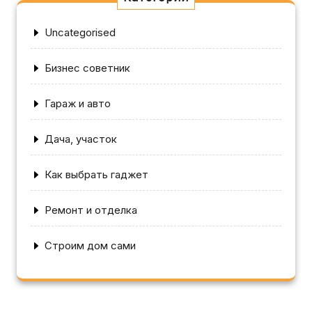
Uncategorised
Бизнес советник
Гараж и авто
Дача, участок
Как выбрать гаджет
Ремонт и отделка
Строим дом сами