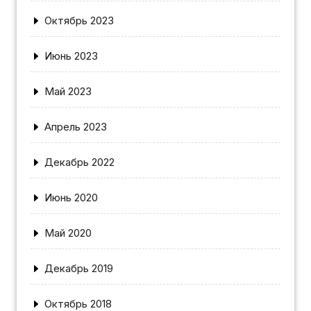
Октябрь 2023
Июнь 2023
Май 2023
Апрель 2023
Декабрь 2022
Июнь 2020
Май 2020
Декабрь 2019
Октябрь 2018