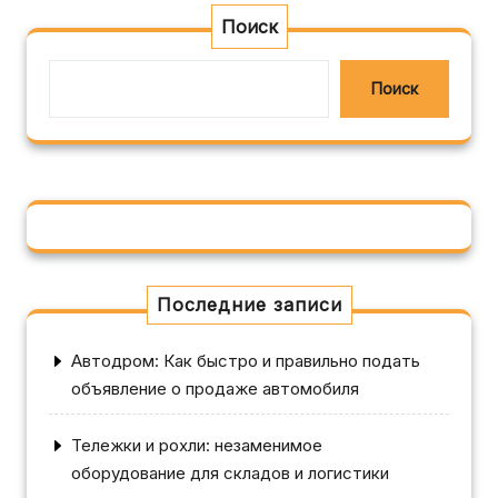
Поиск
Поиск
Последние записи
Автодром: Как быстро и правильно подать
объявление о продаже автомобиля
Тележки и рохли: незаменимое
оборудование для складов и логистики