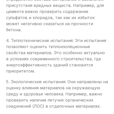
присутствия вредных веществ. Например, для
цемента важно проверить содержание
сульфатов и хлоридов, так как их избыток
может негативно сказаться на прочности
бетона.
4. Теплотехнические испытания: Эти испытания
позволяют оценить теплоизоляционные
свойства материалов. Это особенно актуально
в условиях современного строительства, где
энергоэффективность зданий становится
приоритетом.
5. Экологические испытания: Они направлены на
оценку влияния материалов на окружающую
среду и здоровье человека. Например, важно
проверить наличие летучих органических
соединений (ЛОС) в отделочных материалах.