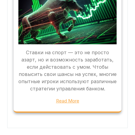
Ставки на спорт — это не просто
азарт, но и возможность заработать,
если действовать с умом. Чтобы
повысить свои шансы на успех, многие
опытные игроки используют различные
стратегии управления банком.
Read More