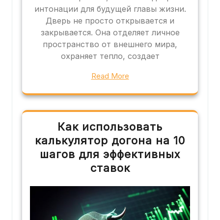
интонации для будущей главы жизни.
Дверь не просто открывается и
закрывается. Она отделяет личное
пространство от внешнего мира,
охраняет тепло, создает
Read More
Как использовать
калькулятор догона на 10
шагов для эффективных
ставок