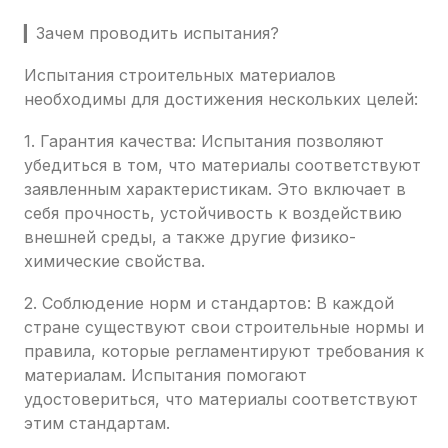
▎Зачем проводить испытания?
Испытания строительных материалов
необходимы для достижения нескольких целей:
1. Гарантия качества: Испытания позволяют
убедиться в том, что материалы соответствуют
заявленным характеристикам. Это включает в
себя прочность, устойчивость к воздействию
внешней среды, а также другие физико-
химические свойства.
2. Соблюдение норм и стандартов: В каждой
стране существуют свои строительные нормы и
правила, которые регламентируют требования к
материалам. Испытания помогают
удостовериться, что материалы соответствуют
этим стандартам.