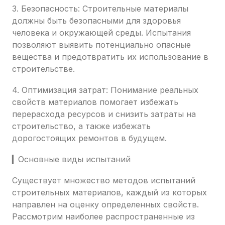
3. Безопасность: Строительные материалы
должны быть безопасными для здоровья
человека и окружающей среды. Испытания
позволяют выявить потенциально опасные
вещества и предотвратить их использование в
строительстве.
4. Оптимизация затрат: Понимание реальных
свойств материалов помогает избежать
перерасхода ресурсов и снизить затраты на
строительство, а также избежать
дорогостоящих ремонтов в будущем.
▎Основные виды испытаний
Существует множество методов испытаний
строительных материалов, каждый из которых
направлен на оценку определенных свойств.
Рассмотрим наиболее распространенные из