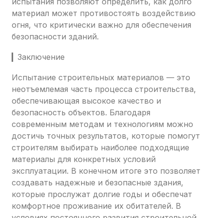
испытания позволяют определить, как долго
материал может противостоять воздействию
огня, что критически важно для обеспечения
безопасности зданий.
▎Заключение
Испытание строительных материалов — это
неотъемлемая часть процесса строительства,
обеспечивающая высокое качество и
безопасность объектов. Благодаря
современным методам и технологиям можно
достичь точных результатов, которые помогут
строителям выбирать наиболее подходящие
материалы для конкретных условий
эксплуатации. В конечном итоге это позволяет
создавать надежные и безопасные здания,
которые прослужат долгие годы и обеспечат
комфортное проживание их обитателей. В
условиях постоянного развития строительной