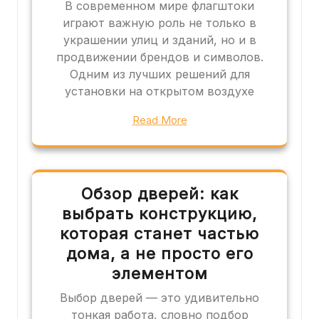
В современном мире флагштоки
играют важную роль не только в
украшении улиц и зданий, но и в
продвижении брендов и символов.
Одним из лучших решений для
установки на открытом воздухе
Read More
Обзор дверей: как
выбрать конструкцию,
которая станет частью
дома, а не просто его
элементом
Выбор дверей — это удивительно
тонкая работа, словно подбор