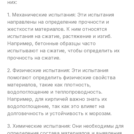
них:
1. Механические испытания: Эти испытания
направлены на определение прочности и
жесткости материалов. К ним относятся
испытания на сжатие, растяжение и изгиб.
Например, бетонные образцы часто
испытывают на сжатие, чтобы определить их
прочность на сжатие.
2. Физические испытания: Эти испытания
помогают определить физические свойства
материалов, такие как плотность,
водопоглощение и теплопроводность.
Например, для кирпичей важно знать их
водопоглощение, так как это влияет на
долговечность и устойчивость к морозам.
3. Химические испытания: Они необходимы для
определения состава материалов и выявления