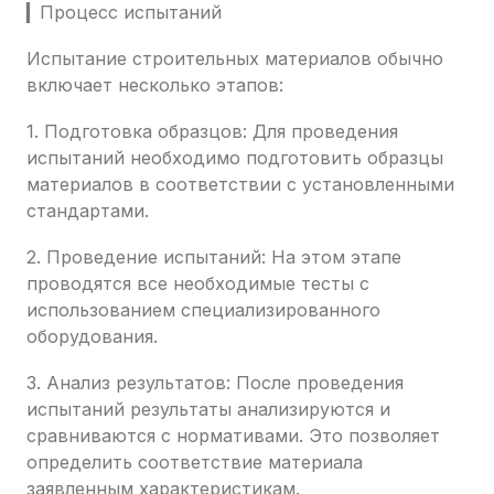
▎Процесс испытаний
Испытание строительных материалов обычно
включает несколько этапов:
1. Подготовка образцов: Для проведения
испытаний необходимо подготовить образцы
материалов в соответствии с установленными
стандартами.
2. Проведение испытаний: На этом этапе
проводятся все необходимые тесты с
использованием специализированного
оборудования.
3. Анализ результатов: После проведения
испытаний результаты анализируются и
сравниваются с нормативами. Это позволяет
определить соответствие материала
заявленным характеристикам.