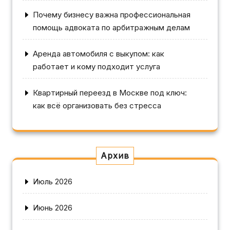
Почему бизнесу важна профессиональная
помощь адвоката по арбитражным делам
Аренда автомобиля с выкупом: как
работает и кому подходит услуга
Квартирный переезд в Москве под ключ:
как всё организовать без стресса
Архив
Июль 2026
Июнь 2026