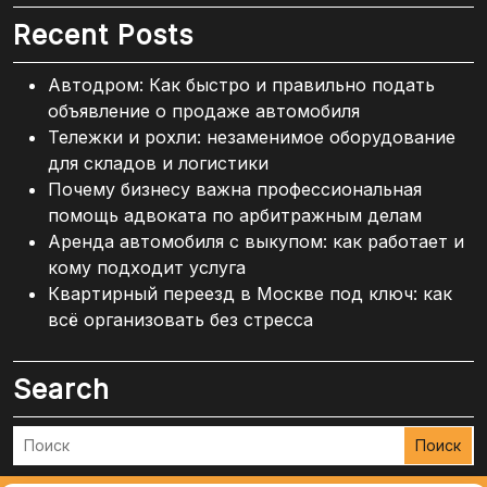
Recent Posts
Автодром: Как быстро и правильно подать
объявление о продаже автомобиля
Тележки и рохли: незаменимое оборудование
для складов и логистики
Почему бизнесу важна профессиональная
помощь адвоката по арбитражным делам
Аренда автомобиля с выкупом: как работает и
кому подходит услуга
Квартирный переезд в Москве под ключ: как
всё организовать без стресса
Search
Поиск