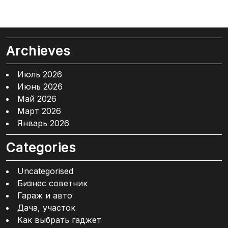
Archieves
Июль 2026
Июнь 2026
Май 2026
Март 2026
Январь 2026
Categories
Uncategorised
Бизнес советник
Гараж и авто
Дача, участок
Как выбрать гаджет