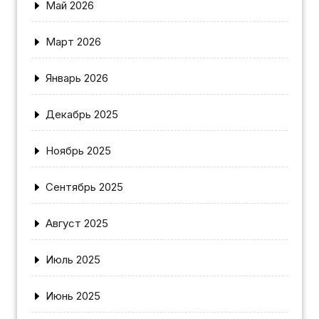
Май 2026
Март 2026
Январь 2026
Декабрь 2025
Ноябрь 2025
Сентябрь 2025
Август 2025
Июль 2025
Июнь 2025