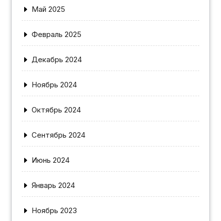
Май 2025
Февраль 2025
Декабрь 2024
Ноябрь 2024
Октябрь 2024
Сентябрь 2024
Июнь 2024
Январь 2024
Ноябрь 2023