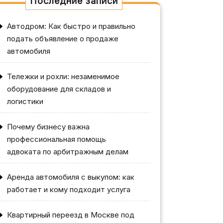
Последние записи
Автодром: Как быстро и правильно
подать объявление о продаже
автомобиля
Тележки и рохли: незаменимое
оборудование для складов и
логистики
Почему бизнесу важна
профессиональная помощь
адвоката по арбитражным делам
Аренда автомобиля с выкупом: как
работает и кому подходит услуга
Квартирный переезд в Москве под