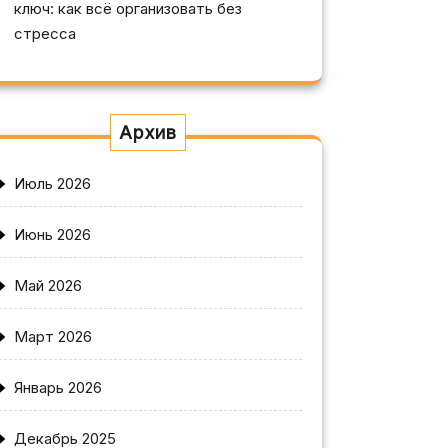
ключ: как всё организовать без
стресса
Архив
Июль 2026
Июнь 2026
Май 2026
Март 2026
Январь 2026
Декабрь 2025