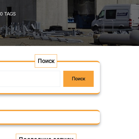
0 TAGS
Поиск
Поиск