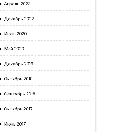
Апрель 2023
Декабрь 2022
Июнь 2020
Май 2020
Декабрь 2019
Октябрь 2018
Сентябрь 2018
Октябрь 2017
Июнь 2017