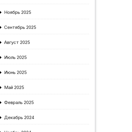
Ноябрь 2025
Сентябрь 2025
Август 2025
Июль 2025
Июнь 2025
Май 2025
Февраль 2025
Декабрь 2024