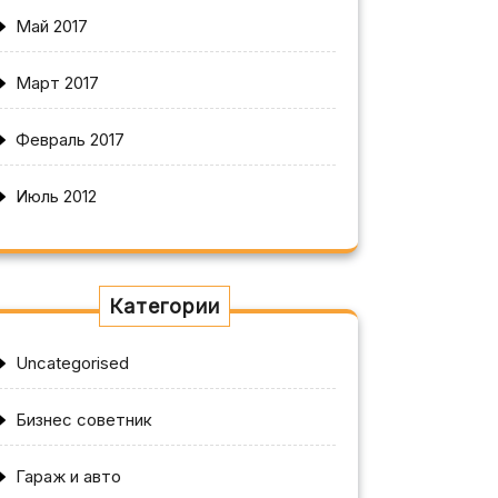
Май 2017
Март 2017
Февраль 2017
Июль 2012
Категории
Uncategorised
Бизнес советник
Гараж и авто