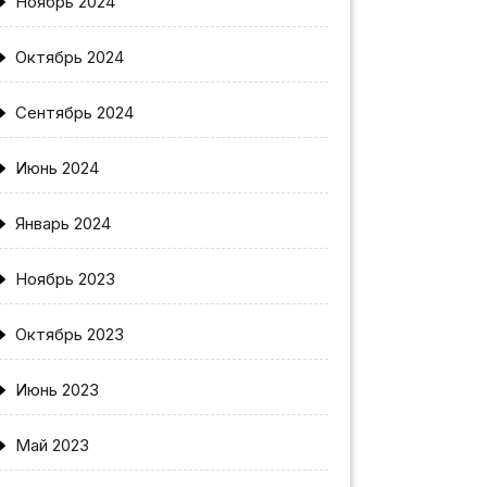
Ноябрь 2024
Октябрь 2024
Сентябрь 2024
Июнь 2024
Январь 2024
Ноябрь 2023
Октябрь 2023
Июнь 2023
Май 2023