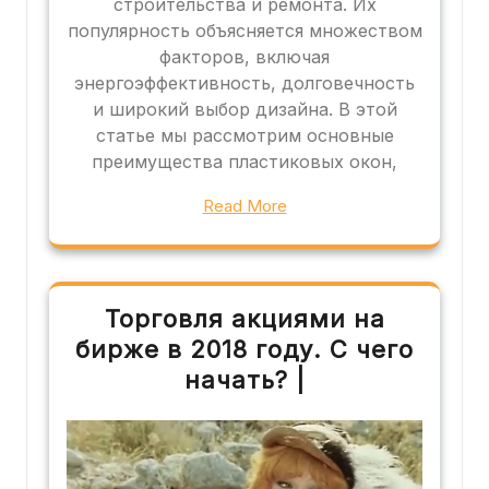
строительства и ремонта. Их
популярность объясняется множеством
факторов, включая
энергоэффективность, долговечность
и широкий выбор дизайна. В этой
статье мы рассмотрим основные
преимущества пластиковых окон,
Read More
Торговля акциями на
бирже в 2018 году. С чего
начать? |