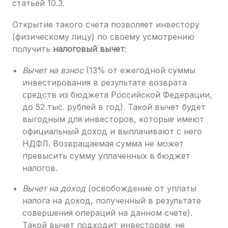
статьей 10.3.
Открытие такого счета позволяет инвестору
(физическому лицу) по своему усмотрению
получить
налоговый вычет
:
Вычет на взнос
(13% от ежегодной суммы
инвестирования в результате возврата
средств из бюджета Российской Федерации,
до 52 тыс. рублей в год). Такой вычет будет
выгодным для инвесторов, которые имеют
официальный доход и выплачивают с него
НДФЛ. Возвращаемая сумма не может
превысить сумму уплаченных в бюджет
налогов.
Вычет на доход
(освобождение от уплаты
налога на доход, полученный в результате
совершения операций на данном счете).
Такой вычет подходит инвесторам, не