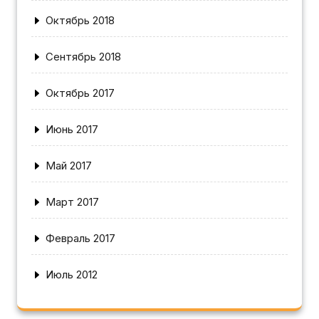
Октябрь 2018
Сентябрь 2018
Октябрь 2017
Июнь 2017
Май 2017
Март 2017
Февраль 2017
Июль 2012