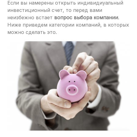
Если вы намерены открыть индивидиуальный
инвестиционный счет, то перед вами
неизбежно встает
вопрос
выбора компании
.
Ниже приведем категории компаний, в которых
можно сделать это.