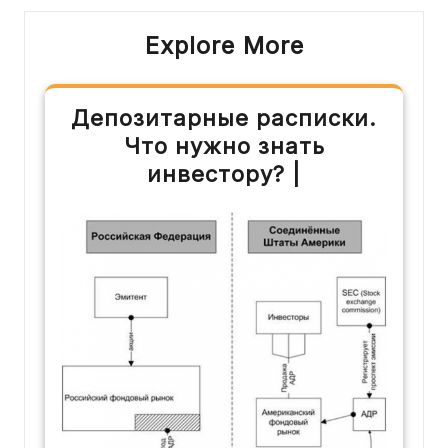
Explore More
Депозитарные расписки.
Что нужно знать
инвестору? |