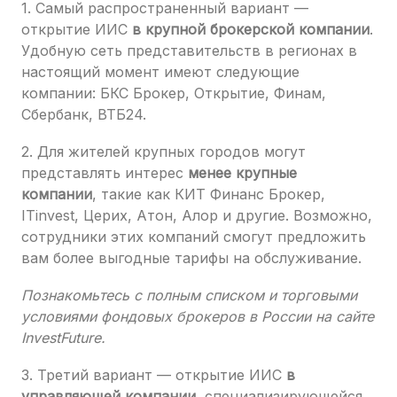
1. Самый распространенный вариант —
открытие ИИС
в крупной брокерской компании
.
Удобную сеть представительств в регионах в
настоящий момент имеют следующие
компании: БКС Брокер, Открытие, Финам,
Сбербанк, ВТБ24.
2. Для жителей крупных городов могут
представлять интерес
менее крупные
компании
, такие как КИТ Финанс Брокер,
ITinvest, Церих, Атон, Алор и другие. Возможно,
сотрудники этих компаний смогут предложить
вам более выгодные тарифы на обслуживание.
Познакомьтесь с полным списком и торговыми
условиями фондовых брокеров в России на сайте
InvestFuture.
3. Третий вариант — открытие ИИС
в
управляющей компании
, специализирующейся