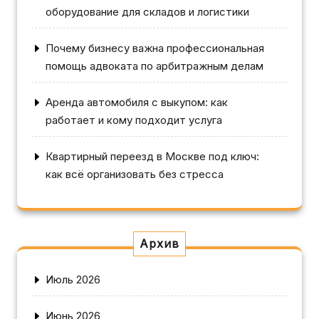
оборудование для складов и логистики
Почему бизнесу важна профессиональная
помощь адвоката по арбитражным делам
Аренда автомобиля с выкупом: как
работает и кому подходит услуга
Квартирный переезд в Москве под ключ:
как всё организовать без стресса
Архив
Июль 2026
Июнь 2026