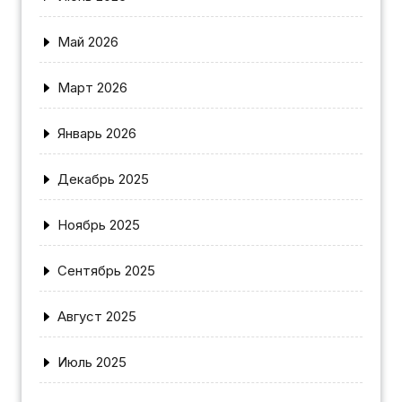
Май 2026
Март 2026
Январь 2026
Декабрь 2025
Ноябрь 2025
Сентябрь 2025
Август 2025
Июль 2025