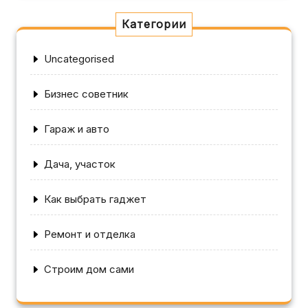
Категории
Uncategorised
Бизнес советник
Гараж и авто
Дача, участок
Как выбрать гаджет
Ремонт и отделка
Строим дом сами