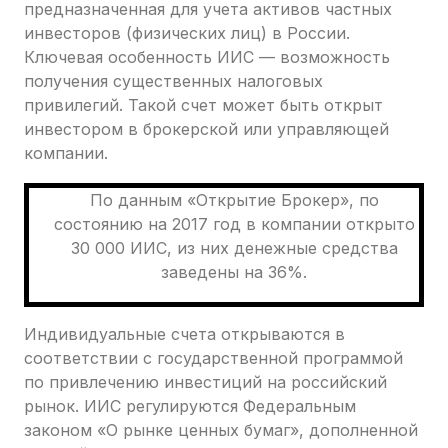
предназначенная для учета активов частных
инвесторов (физических лиц) в России.
Ключевая особенность ИИС — возможность
получения существенных налоговых
привилегий. Такой счет может быть открыт
инвестором в брокерской или управляющей
компании.
По данным «Открытие Брокер», по
состоянию на 2017 год в компании открыто
30 000 ИИС, из них денежные средства
заведены на 36%.
Индивидуальные счета открываются в
соответствии с государственной программой
по привлечению инвестиций на российский
рынок. ИИС регулируются Федеральным
законом «О рынке ценных бумаг», дополненной