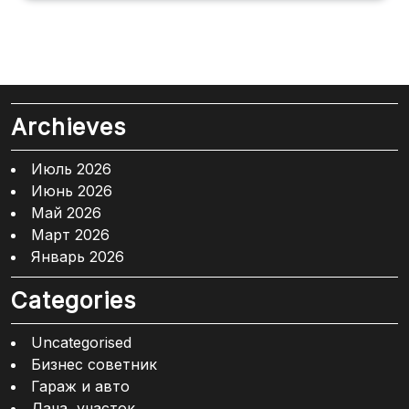
Archieves
Июль 2026
Июнь 2026
Май 2026
Март 2026
Январь 2026
Categories
Uncategorised
Бизнес советник
Гараж и авто
Дача, участок