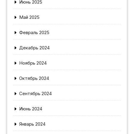
Июнь 2025
Май 2025
Февраль 2025
Декабрь 2024
Ноябрь 2024
Октябрь 2024
Сентябрь 2024
Июнь 2024
Январь 2024