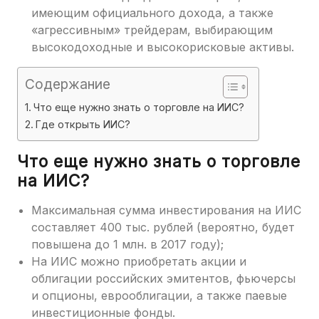
имеющим официального дохода, а также
«агрессивным» трейдерам, выбирающим
высокодоходные и высокорисковые активы.
Содержание
Что еще нужно знать о торговле на ИИС?
Где открыть ИИС?
Что еще нужно знать о торговле
на ИИС?
Максимальная сумма инвестирования на ИИС
составляет 400 тыс. рублей (вероятно, будет
повышена до 1 млн. в 2017 году);
На ИИС можно приобретать акции и
облигации российских эмитентов, фьючерсы
и опционы, еврооблигации, а также паевые
инвестиционные фонды.