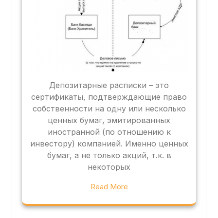
Депозитарные расписки – это
сертификаты, подтверждающие право
собственности на одну или несколько
ценных бумаг, эмитированных
иностранной (по отношению к
инвестору) компанией. Именно ценных
бумаг, а не только акций, т.к. в
некоторых
Read More