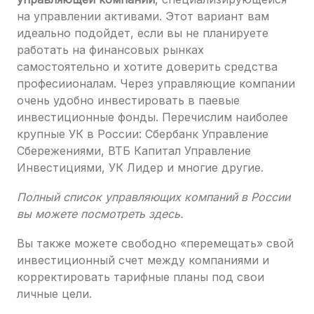
на управлении активами. Этот вариант вам
идеально подойдет, если вы не планируете
работать на финансовых рынках
самостоятельно и хотите доверить средства
професиионалам. Через управляющие компании
очень удобно инвестировать в паевые
инвестиционные фонды. Перечислим наиболее
крупные УК в России: Сбербанк Управление
Сбережениями, ВТБ Капитал Управление
Инвестициями, УК Лидер и многие другие.
Полный список управляющих компаний в России
вы можете посмотреть здесь.
Вы также можете свободно «перемещать» свой
инвестиционный счет между компаниями и
корректировать тарифные планы под свои
личные цели.