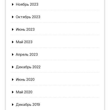
Ноябрь 2023
Октябрь 2023
Июнь 2023
Май 2023
Апрель 2023
Декабрь 2022
Июнь 2020
Май 2020
Декабрь 2019