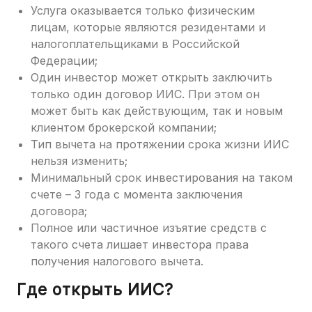
Услуга оказывается только физическим
лицам, которые являются резидентами и
налогоплательщиками в Российской
Федерации;
Один инвестор может открыть заключить
только один договор ИИС. При этом он
может быть как действующим, так и новым
клиентом брокерской компании;
Тип вычета на протяжении срока жизни ИИС
нельзя изменить;
Минимальный срок инвестирования на таком
счете – 3 года с момента заключения
договора;
Полное или частичное изъятие средств с
такого счета лишает инвестора права
получения налогового вычета.
Где открыть ИИС?