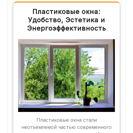
Пластиковые окна:
Удобство, Эстетика и
Энергоэффективность
Пластиковые окна стали
неотъемлемой частью современного