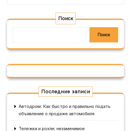
Поиск
Поиск
Последние записи
Автодром: Как быстро и правильно подать
объявление о продаже автомобиля
Тележки и рохли: незаменимое