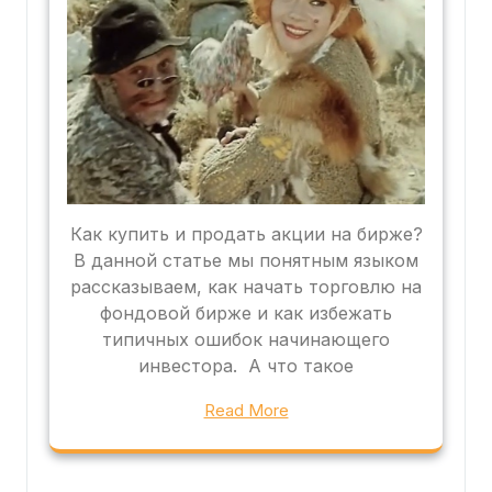
Как купить и продать акции на бирже?
В данной статье мы понятным языком
рассказываем, как начать торговлю на
фондовой бирже и как избежать
типичных ошибок начинающего
инвестора. А что такое
Read More