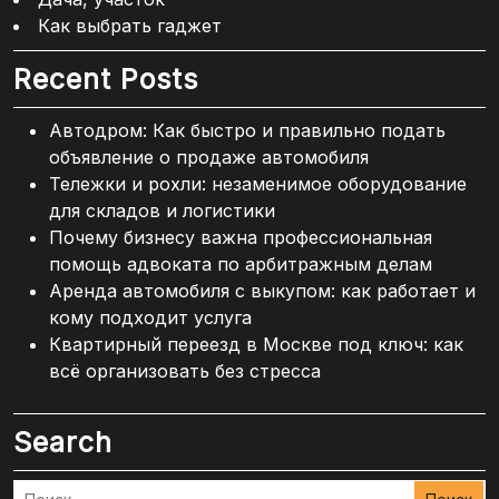
Как выбрать гаджет
Recent Posts
Автодром: Как быстро и правильно подать
объявление о продаже автомобиля
Тележки и рохли: незаменимое оборудование
для складов и логистики
Почему бизнесу важна профессиональная
помощь адвоката по арбитражным делам
Аренда автомобиля с выкупом: как работает и
кому подходит услуга
Квартирный переезд в Москве под ключ: как
всё организовать без стресса
Search