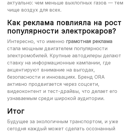
актуально: чем меньше выхлопных газов — тем
чище воздух для всех.
Как реклама повлияла на рост
популярности электрокаров?
Интересно, что именно
грамотная реклама
стала мощным двигателем популярности
электромобилей. Крупные автодилеры делают
ставку на информационные кампании, где
акцентируют внимание на выгодах,
безопасности и инновациях. Бренд ORA
активно продвигается через соцсети,
видеоконтент и тест-драйвы, что делает его
узнаваемым среди широкой аудитории.
Итог
Будущее за экологичным транспортом, и уже
сегодня каждый может сделать осознанный