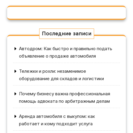
Последние записи
Автодром: Как быстро и правильно подать
объявление о продаже автомобиля
Тележки и рохли: незаменимое
оборудование для складов и логистики
Почему бизнесу важна профессиональная
помощь адвоката по арбитражным делам
Аренда автомобиля с выкупом: как
работает и кому подходит услуга