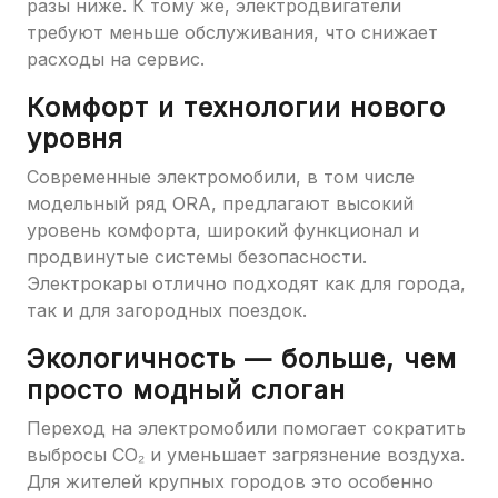
разы ниже. К тому же, электродвигатели
требуют меньше обслуживания, что снижает
расходы на сервис.
Комфорт и технологии нового
уровня
Современные электромобили, в том числе
модельный ряд ORA, предлагают высокий
уровень комфорта, широкий функционал и
продвинутые системы безопасности.
Электрокары отлично подходят как для города,
так и для загородных поездок.
Экологичность — больше, чем
просто модный слоган
Переход на электромобили помогает сократить
выбросы CO₂ и уменьшает загрязнение воздуха.
Для жителей крупных городов это особенно