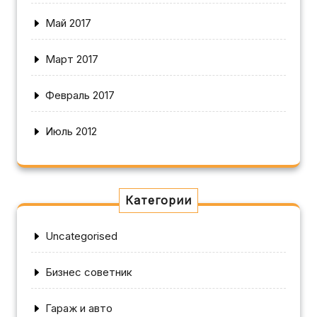
Май 2017
Март 2017
Февраль 2017
Июль 2012
Категории
Uncategorised
Бизнес советник
Гараж и авто