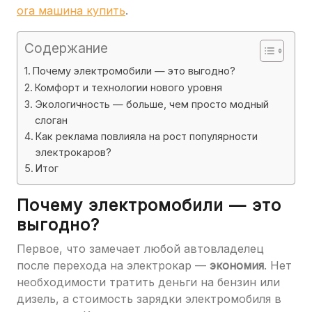
ora машина купить
.
Содержание
Почему электромобили — это выгодно?
Комфорт и технологии нового уровня
Экологичность — больше, чем просто модный
слоган
Как реклама повлияла на рост популярности
электрокаров?
Итог
Почему электромобили — это
выгодно?
Первое, что замечает любой автовладелец
после перехода на электрокар —
экономия
. Нет
необходимости тратить деньги на бензин или
дизель, а стоимость зарядки электромобиля в