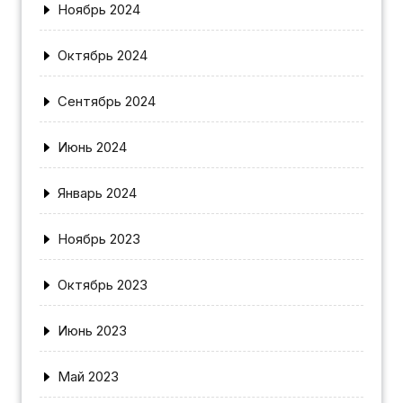
Ноябрь 2024
Октябрь 2024
Сентябрь 2024
Июнь 2024
Январь 2024
Ноябрь 2023
Октябрь 2023
Июнь 2023
Май 2023