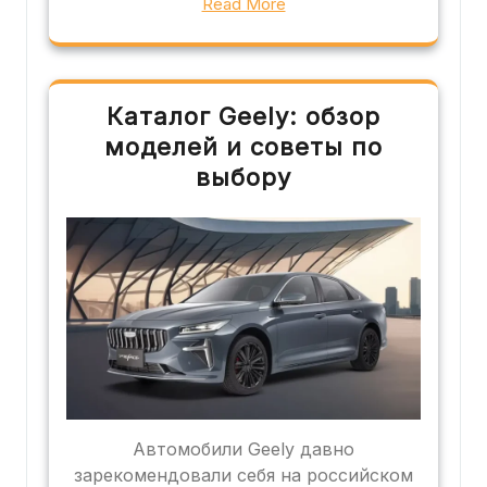
Read More
Каталог Geely: обзор
моделей и советы по
выбору
Автомобили Geely давно
зарекомендовали себя на российском