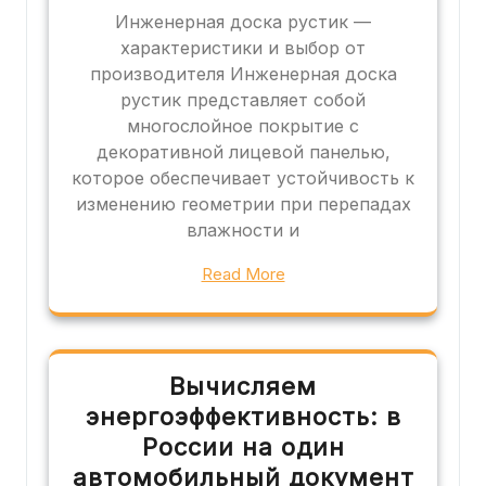
Инженерная доска рустик —
характеристики и выбор от
производителя Инженерная доска
рустик представляет собой
многослойное покрытие с
декоративной лицевой панелью,
которое обеспечивает устойчивость к
изменению геометрии при перепадах
влажности и
Read More
Вычисляем
энергоэффективность: в
России на один
автомобильный документ