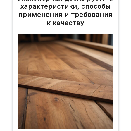
характеристики, способы
применения и требования
к качеству