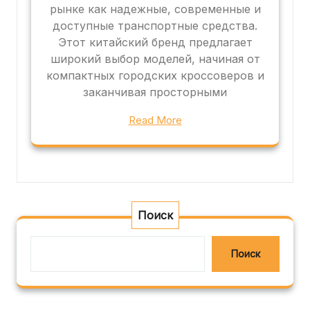
рынке как надежные, современные и
доступные транспортные средства.
Этот китайский бренд предлагает
широкий выбор моделей, начиная от
компактных городских кроссоверов и
заканчивая просторными
Read More
Поиск
Поиск