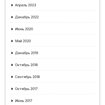
Апрель 2023
Декабрь 2022
Июнь 2020
Май 2020
Декабрь 2019
Октябрь 2018
Сентябрь 2018
Октябрь 2017
Июнь 2017