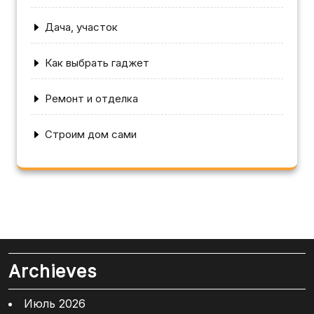
Дача, участок
Как выбрать гаджет
Ремонт и отделка
Строим дом сами
Archieves
Июль 2026