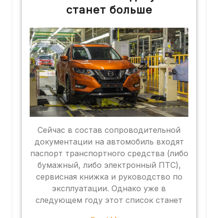
станет больше
Сейчас в состав сопроводительной
документации на автомобиль входят
паспорт транспортного средства (либо
бумажный, либо электронный ПТС),
сервисная книжка и руководство по
эксплуатации. Однако уже в
следующем году этот список станет