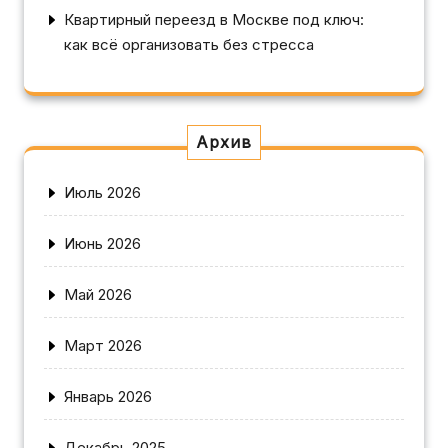
Квартирный переезд в Москве под ключ:
как всё организовать без стресса
Архив
Июль 2026
Июнь 2026
Май 2026
Март 2026
Январь 2026
Декабрь 2025