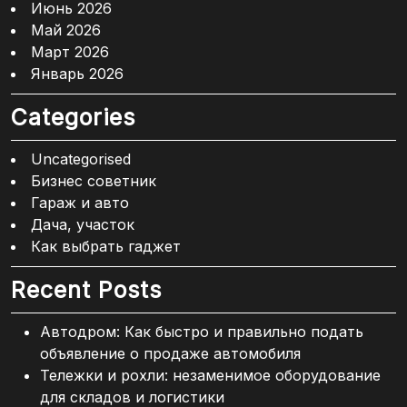
Июнь 2026
Май 2026
Март 2026
Январь 2026
Categories
Uncategorised
Бизнес советник
Гараж и авто
Дача, участок
Как выбрать гаджет
Recent Posts
Автодром: Как быстро и правильно подать
объявление о продаже автомобиля
Тележки и рохли: незаменимое оборудование
для складов и логистики