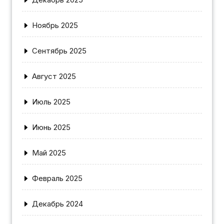
Ноябрь 2025
Сентябрь 2025
Август 2025
Июль 2025
Июнь 2025
Май 2025
Февраль 2025
Декабрь 2024