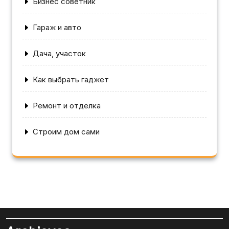
Бизнес советник
Гараж и авто
Дача, участок
Как выбрать гаджет
Ремонт и отделка
Строим дом сами