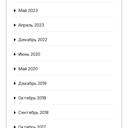
Май 2023
Апрель 2023
Декабрь 2022
Июнь 2020
Май 2020
Декабрь 2019
Октябрь 2018
Сентябрь 2018
Октябрь 2017