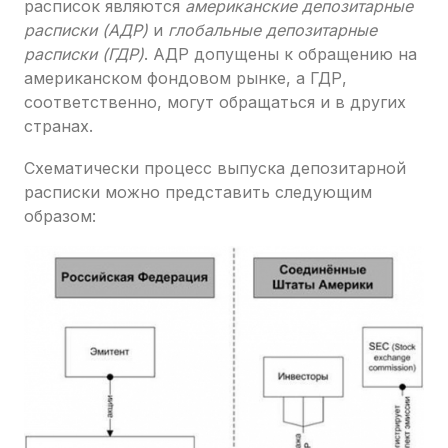
расписок являются
американские депозитарные
расписки (АДР)
и
глобальные депозитарные
расписки (ГДР)
. АДР допущены к обращению на
американском фондовом рынке, а ГДР,
соответственно, могут обращаться и в других
странах.
Схематически процесс выпуска депозитарной
расписки можно представить следующим
образом: