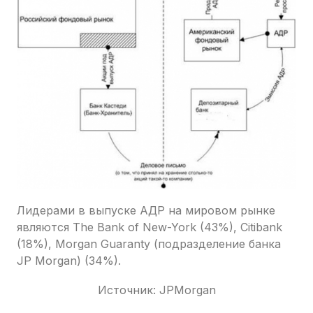
Лидерами в выпуске АДР на мировом рынке
являются The Bank of New-York (43%), Citibank
(18%), Morgan Guaranty (подразделение банка
JP Morgan) (34%).
Источник: JPMorgan