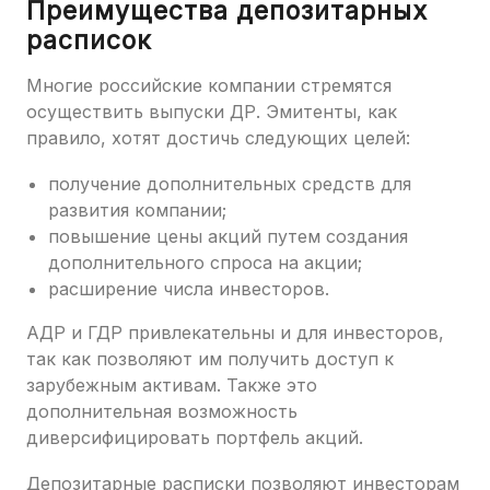
Преимущества депозитарных
расписок
Многие российские компании стремятся
осуществить выпуски ДР. Эмитенты, как
правило, хотят достичь следующих целей:
получение дополнительных средств для
развития компании;
повышение цены акций путем создания
дополнительного спроса на акции;
расширение числа инвесторов.
АДР и ГДР привлекательны и для инвесторов,
так как позволяют им получить доступ к
зарубежным активам. Также это
дополнительная возможность
диверсифицировать портфель акций.
Депозитарные расписки позволяют инвесторам