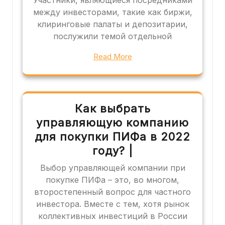
между инвесторами, такие как биржи,
клиринговые палаты и депозитарии,
послужили темой отдельной
Read More
Как выбрать
управляющую компанию
для покупки ПИФа в 2022
году? |
Выбор управляющей компании при
покупке ПИФа – это, во многом,
второстепенный вопрос для частного
инвестора. Вместе с тем, хотя рынок
коллективных инвестиций в России