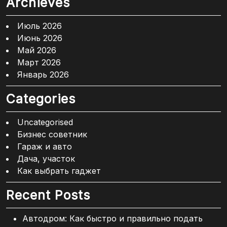
Archieves
Июль 2026
Июнь 2026
Май 2026
Март 2026
Январь 2026
Categories
Uncategorised
Бизнес советник
Гараж и авто
Дача, участок
Как выбрать гаджет
Recent Posts
Автодром: Как быстро и правильно подать