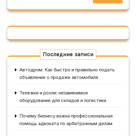
Последние записи
Автодром: Как быстро и правильно подать
объявление о продаже автомобиля
Тележки и рохли: незаменимое
оборудование для складов и логистики
Почему бизнесу важна профессиональная
помощь адвоката по арбитражным делам