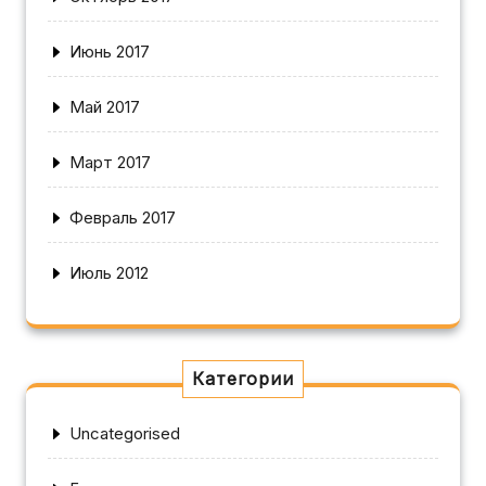
Июнь 2017
Май 2017
Март 2017
Февраль 2017
Июль 2012
Категории
Uncategorised