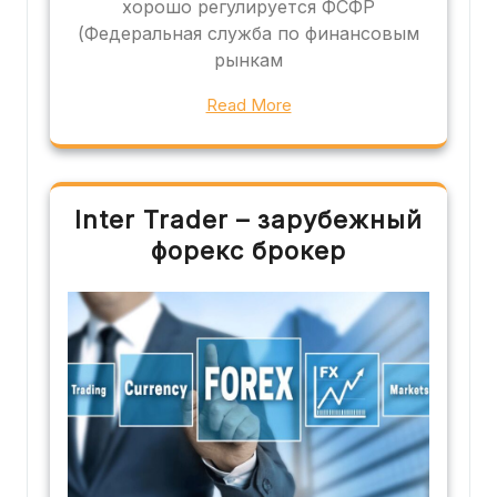
хорошо регулируется ФСФР
(Федеральная служба по финансовым
рынкам
Read More
Inter Trader – зарубежный
форекс брокер