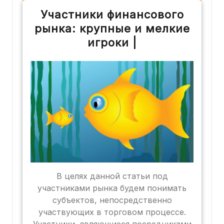
Участники финансового
рынка: крупные и мелкие
игроки |
В целях данной статьи под
участниками рынка будем понимать
субъектов, непосредственно
участвующих в торговом процессе.
Участники, являющиеся посредниками