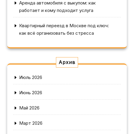
Аренда автомобиля с выкупом: как
работает и кому подходит услуга
Квартирный переезд в Москве под ключ:
как всё организовать без стресса
Архив
Июль 2026
Июнь 2026
Май 2026
Март 2026