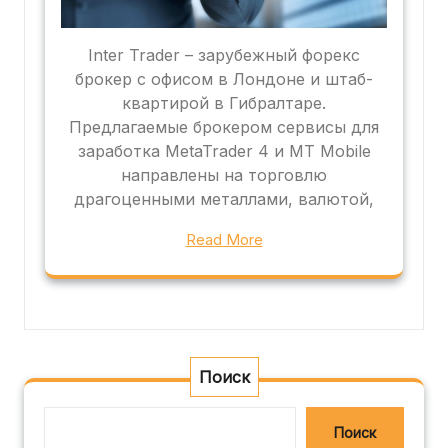
Inter Trader – зарубежный форекс
брокер с офисом в Лондоне и штаб-
квартирой в Гибралтаре.
Предлагаемые брокером сервисы для
заработка MetaTrader 4 и MT Mobile
направлены на торговлю
драгоценными металлами, валютой,
Read More
Поиск
Поиск