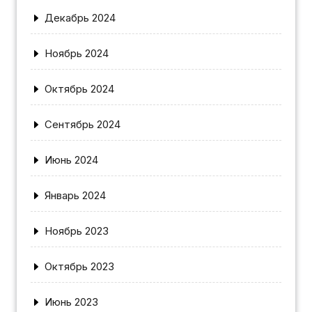
Декабрь 2024
Ноябрь 2024
Октябрь 2024
Сентябрь 2024
Июнь 2024
Январь 2024
Ноябрь 2023
Октябрь 2023
Июнь 2023