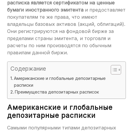
расписка является сертификатом на ценные
бумаги иностранного эмитента
и предоставляет
покупателям те же права, что имеют
владельцы базовых активов (акций, облигаций).
Они регистрируются на фондовой бирже за
пределами страны эмитента, и торговля и
расчеты по ним производятся по обычным
правилам данной биржи.
Содержание
Американские и глобальные депозитарные
расписки
Преимущества депозитарных расписок
Американские и глобальные
депозитарные расписки
Самыми популярными типами депозитарных