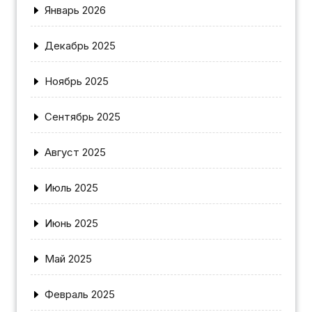
Январь 2026
Декабрь 2025
Ноябрь 2025
Сентябрь 2025
Август 2025
Июль 2025
Июнь 2025
Май 2025
Февраль 2025