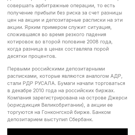
совершать арбитражные операции, то есть
получение прибыли без риска за счет разницы
цен на акции и депозитарные расписки на эти
акции. Ярким примером служит ситуация,
сложившаяся во время резкого падения
котировок во второй половине 2008 года,
когда разница в ценах составляла порой
десятки процентов.
Первыми российскими депозитарными
расписками, которые являются аналогом АДР,
стали РДР РУСАЛА. Бумаги начали торговаться
в декабре 2010 года на российских биржах.
Компания зарегистрирована на острове Джерси
(юрисдикция Великобритании), а акции ее
торгуются на Гонконгской бирже. Банком
депозитарием выступил Сбербанк.